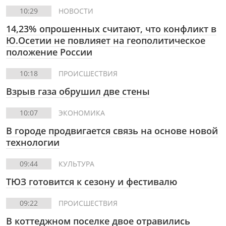
10:29
НОВОСТИ
14,23% опрошенных считают, что конфликт в
Ю.Осетии не повлияет на геополитическое
положение России
10:18
ПРОИСШЕСТВИЯ
Взрыв газа обрушил две стены
10:07
ЭКОНОМИКА
В городе продвигается связь на основе новой
технологии
09:44
КУЛЬТУРА
ТЮЗ готовится к сезону и фестивалю
09:22
ПРОИСШЕСТВИЯ
В коттеджном поселке двое отравились