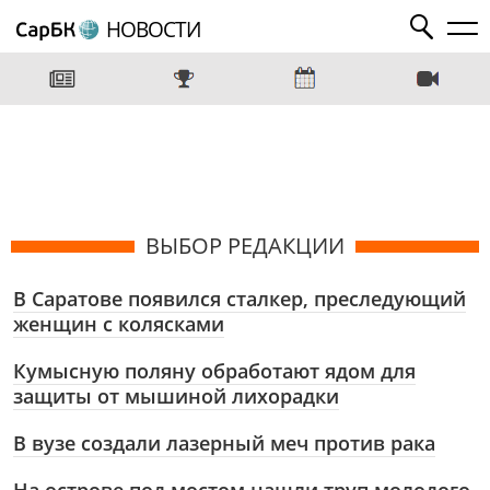
НОВОСТИ
ВЫБОР РЕДАКЦИИ
В Саратове появился сталкер, преследующий
женщин с колясками
Кумысную поляну обработают ядом для
защиты от мышиной лихорадки
В вузе создали лазерный меч против рака