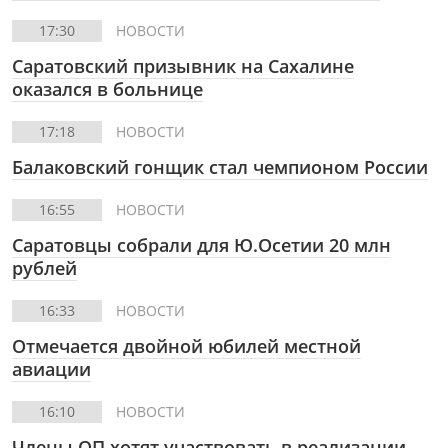
17:30
НОВОСТИ
Саратовский призывник на Сахалине
оказался в больнице
17:18
НОВОСТИ
Балаковский гонщик стал чемпионом России
16:55
НОВОСТИ
Саратовцы собрали для Ю.Осетии 20 млн
рублей
16:33
НОВОСТИ
Отмечается двойной юбилей местной
авиации
16:10
НОВОСТИ
Члены ОП хотят участвовать в реализации