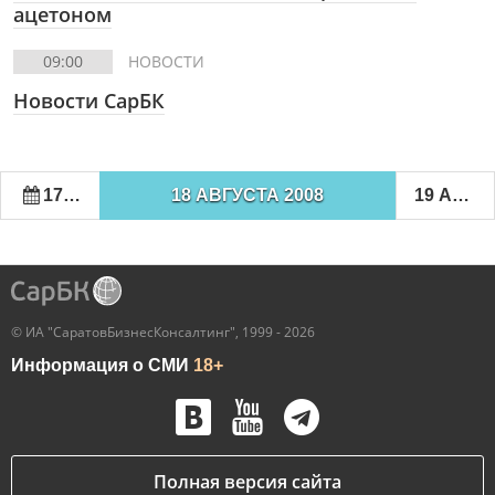
ацетоном
09:00
НОВОСТИ
Новости СарБК
17 АВГУСТА 2008
18 АВГУСТА 2008
19 АВГУСТА 2008
© ИА "СаратовБизнесКонсалтинг", 1999 - 2026
Информация о СМИ
18+
Полная версия сайта