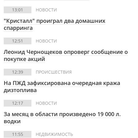
13:01
НОВОСТИ
"Кристалл" проиграл два домашних
спарринга
12:51
НОВОСТИ
Леонид Чернощеков опроверг сообщение о
покупке акций
12:39
ПРОИСШЕСТВИЯ
На ПЖД зафиксирована очередная кража
дизтоплива
12:17
НОВОСТИ
За месяц в области произведено 19 000 л.
водки
11:55
НЕДВИЖИМОСТЬ