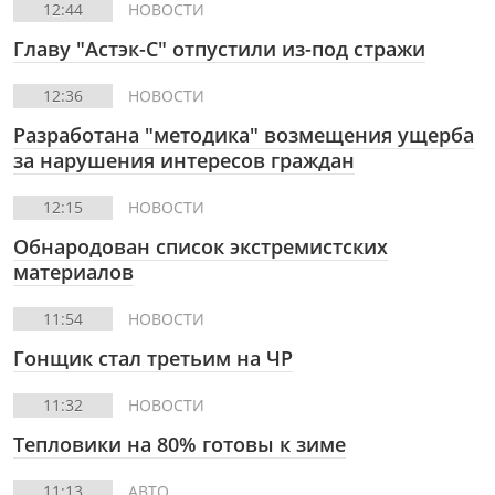
12:44
НОВОСТИ
Главу "Астэк-С" отпустили из-под стражи
12:36
НОВОСТИ
Разработана "методика" возмещения ущерба
за нарушения интересов граждан
12:15
НОВОСТИ
Обнародован список экстремистских
материалов
11:54
НОВОСТИ
Гонщик стал третьим на ЧР
11:32
НОВОСТИ
Тепловики на 80% готовы к зиме
11:13
АВТО