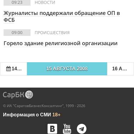
09:23
НОВОСТИ
Журналисты поддержали обращение ОП в
ФСБ
09:00
ПРОИСШЕСТВИЯ
Горело здание религиозной организации
14 АВГУСТА 2008
15 АВГУСТА 2008
16 АВГУСТА 2008
© ИА "СаратовБизнесКонсалтинг", 1999 - 2026
Информация о СМИ
18+