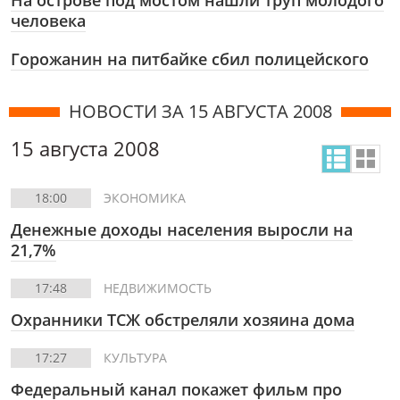
На острове под мостом нашли труп молодого
человека
Горожанин на питбайке сбил полицейского
НОВОСТИ ЗА 15 АВГУСТА 2008
15 августа 2008
18:00
ЭКОНОМИКА
Денежные доходы населения выросли на
21,7%
17:48
НЕДВИЖИМОСТЬ
Охранники ТСЖ обстреляли хозяина дома
17:27
КУЛЬТУРА
Федеральный канал покажет фильм про