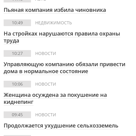
Пьяная компания избила чиновника
10:49
НЕДВИЖИМОСТЬ
На стройках нарушаются правила охраны
труда
10:27
НОВОСТИ
Управляющую компанию обязали привести
дома в нормальное состояние
10:06
НОВОСТИ
Женщина осуждена за покушение на
киднепинг
09:45
НОВОСТИ
Продолжается ухудшение сельхозземель