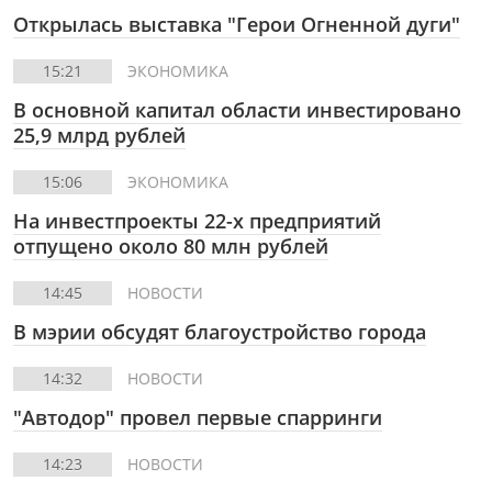
Открылась выставка "Герои Огненной дуги"
15:21
ЭКОНОМИКА
В основной капитал области инвестировано
25,9 млрд рублей
15:06
ЭКОНОМИКА
На инвестпроекты 22-х предприятий
отпущено около 80 млн рублей
14:45
НОВОСТИ
В мэрии обсудят благоустройство города
14:32
НОВОСТИ
"Автодор" провел первые спарринги
14:23
НОВОСТИ