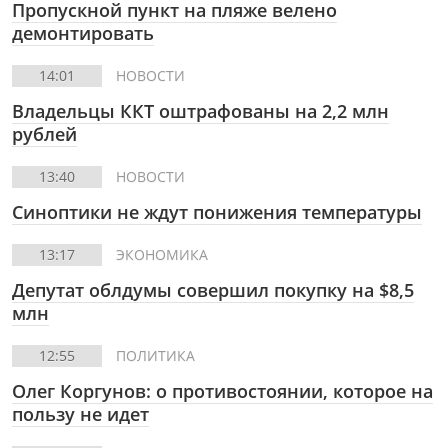
Пропускной пункт на пляже велено
демонтировать
14:01
НОВОСТИ
Владельцы ККТ оштрафованы на 2,2 млн
рублей
13:40
НОВОСТИ
Синоптики не ждут понижения температуры
13:17
ЭКОНОМИКА
Депутат облдумы совершил покупку на $8,5
млн
12:55
ПОЛИТИКА
Олег Коргунов: о противостоянии, которое на
пользу не идет