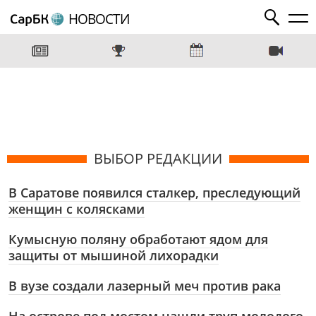
НОВОСТИ
ВЫБОР РЕДАКЦИИ
В Саратове появился сталкер, преследующий
женщин с колясками
Кумысную поляну обработают ядом для
защиты от мышиной лихорадки
В вузе создали лазерный меч против рака