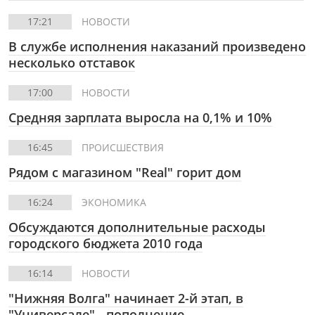
17:21
НОВОСТИ
В службе исполнения наказаний произведено
несколько отставок
17:00
НОВОСТИ
Средняя зарплата выросла на 0,1% и 10%
16:45
ПРОИСШЕСТВИЯ
Рядом с магазином "Real" горит дом
16:24
ЭКОНОМИКА
Обсуждаются дополнительные расходы
городского бюджета 2010 года
16:14
НОВОСТИ
"Нижняя Волга" начинает 2-й этап, в
"Универсале" - пополнение