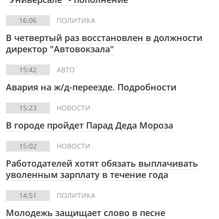
16:06
ПОЛИТИКА
В четвертый раз восстановлен в должности
директор "Автовокзала"
15:42
АВТО
Авария на ж/д-переезде. Подробности
15:23
НОВОСТИ
В городе пройдет Парад Деда Мороза
15:02
НОВОСТИ
Работодателей хотят обязать выплачивать
уволенным зарплату в течение года
14:51
ПОЛИТИКА
Молодежь защищает слово в песне