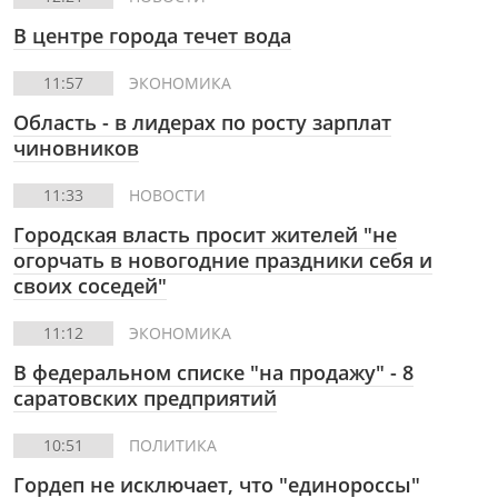
В центре города течет вода
11:57
ЭКОНОМИКА
Область - в лидерах по росту зарплат
чиновников
11:33
НОВОСТИ
Городская власть просит жителей "не
огорчать в новогодние праздники себя и
своих соседей"
11:12
ЭКОНОМИКА
В федеральном списке "на продажу" - 8
саратовских предприятий
10:51
ПОЛИТИКА
Гордеп не исключает, что "единороссы"