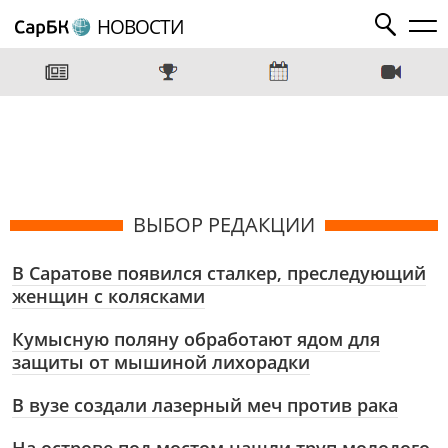
НОВОСТИ
ВЫБОР РЕДАКЦИИ
В Саратове появился сталкер, преследующий
женщин с колясками
Кумысную поляну обработают ядом для
защиты от мышиной лихорадки
В вузе создали лазерный меч против рака