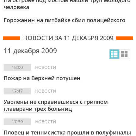
На острове под мостом нашли труп молодого
человека
Горожанин на питбайке сбил полицейского
НОВОСТИ ЗА 11 ДЕКАБРЯ 2009
11 декабря 2009
18:00
НОВОСТИ
Пожар на Верхней потушен
17:47
НОВОСТИ
Уволены не справившиеся с гриппом
главврачи трех больниц
17:39
НОВОСТИ
Пловец и теннисистка прошли в полуфиналы