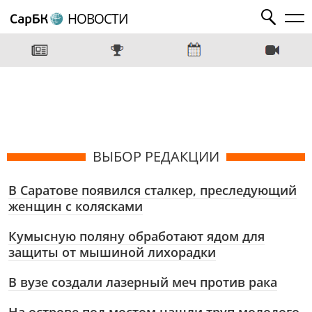
НОВОСТИ
ВЫБОР РЕДАКЦИИ
В Саратове появился сталкер, преследующий
женщин с колясками
Кумысную поляну обработают ядом для
защиты от мышиной лихорадки
В вузе создали лазерный меч против рака