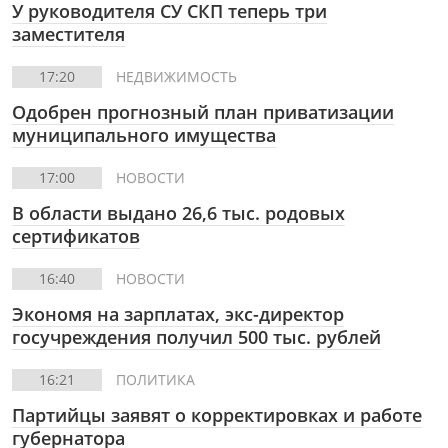
У руководителя СУ СКП теперь три
заместителя
17:20
НЕДВИЖИМОСТЬ
Одобрен прогнозный план приватизации
муниципального имущества
17:00
НОВОСТИ
В области выдано 26,6 тыс. родовых
сертификатов
16:40
НОВОСТИ
Экономя на зарплатах, экс-директор
госучреждения получил 500 тыс. рублей
16:21
ПОЛИТИКА
Партийцы заявят о корректировках и работе
губернатора