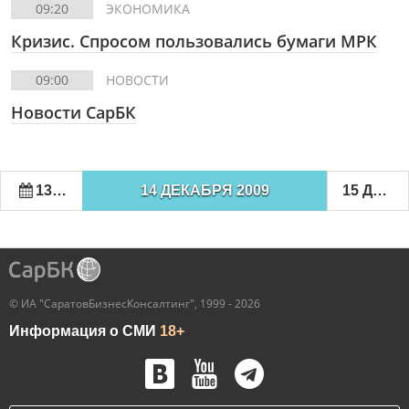
09:20
ЭКОНОМИКА
Кризис. Спросом пользовались бумаги МРК
09:00
НОВОСТИ
Новости СарБК
13 ДЕКАБРЯ 2009
14 ДЕКАБРЯ 2009
15 ДЕКАБРЯ 2009
© ИА "СаратовБизнесКонсалтинг", 1999 - 2026
Информация о СМИ
18+