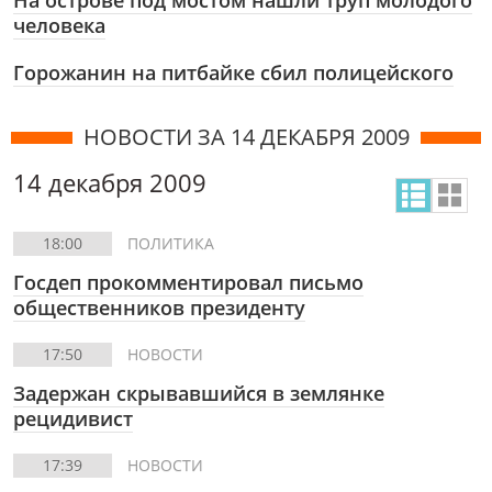
На острове под мостом нашли труп молодого
человека
Горожанин на питбайке сбил полицейского
НОВОСТИ ЗА 14 ДЕКАБРЯ 2009
14 декабря 2009
18:00
ПОЛИТИКА
Госдеп прокомментировал письмо
общественников президенту
17:50
НОВОСТИ
Задержан скрывавшийся в землянке
рецидивист
17:39
НОВОСТИ