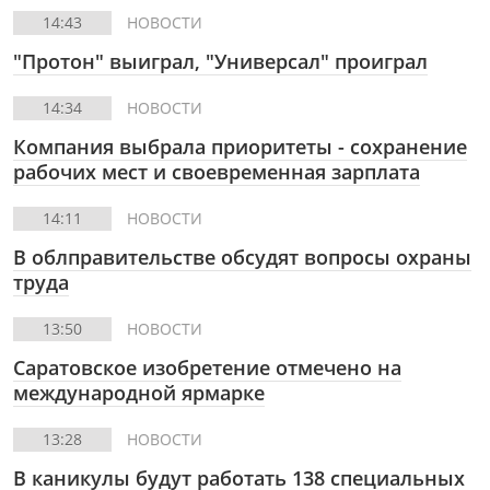
14:43
НОВОСТИ
"Протон" выиграл, "Универсал" проиграл
14:34
НОВОСТИ
Компания выбрала приоритеты - сохранение
рабочих мест и своевременная зарплата
14:11
НОВОСТИ
В облправительстве обсудят вопросы охраны
труда
13:50
НОВОСТИ
Саратовское изобретение отмечено на
международной ярмарке
13:28
НОВОСТИ
В каникулы будут работать 138 специальных