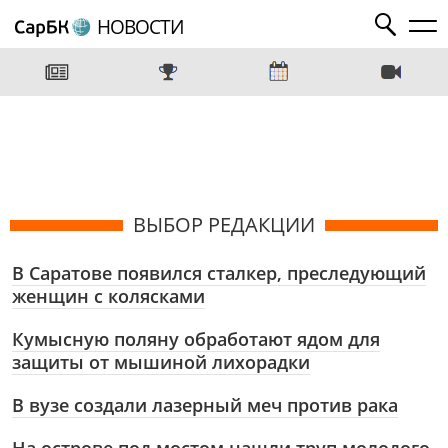
НОВОСТИ
ВЫБОР РЕДАКЦИИ
В Саратове появился сталкер, преследующий
женщин с колясками
Кумысную поляну обработают ядом для
защиты от мышиной лихорадки
В вузе создали лазерный меч против рака