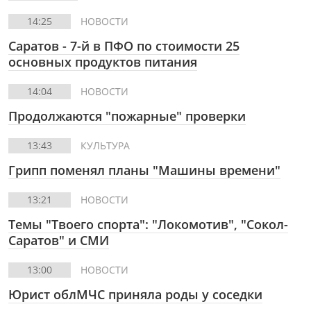
14:25
НОВОСТИ
Саратов - 7-й в ПФО по стоимости 25
основных продуктов питания
14:04
НОВОСТИ
Продолжаются "пожарные" проверки
13:43
КУЛЬТУРА
Грипп поменял планы "Машины времени"
13:21
НОВОСТИ
Темы "Твоего спорта": "Локомотив", "Сокол-
Саратов" и СМИ
13:00
НОВОСТИ
Юрист облМЧС приняла роды у соседки