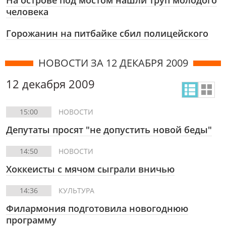
На острове под мостом нашли труп молодого
человека
Горожанин на питбайке сбил полицейского
НОВОСТИ ЗА 12 ДЕКАБРЯ 2009
12 декабря 2009
15:00
НОВОСТИ
Депутаты просят "не допустить новой беды"
14:50
НОВОСТИ
Хоккеисты с мячом сыграли вничью
14:36
КУЛЬТУРА
Филармония подготовила новогоднюю
программу