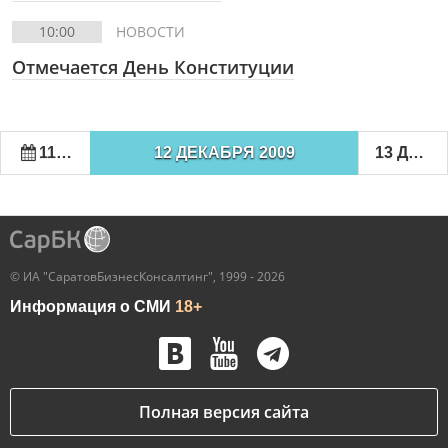
10:00
НОВОСТИ
Отмечается День Конституции
11 ДЕКАБРЯ 2009
12 ДЕКАБРЯ 2009
13 ДЕКАБРЯ 2009
© ИА "СаратовБизнесКонсалтинг", 1999 - 2026
Информация о СМИ
18+
Полная версия сайта