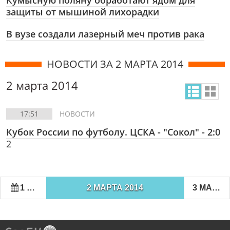
Кумысную поляну обработают ядом для
защиты от мышиной лихорадки
В вузе создали лазерный меч против рака
НОВОСТИ ЗА 2 МАРТА 2014
2 марта 2014
17:51
НОВОСТИ
Кубок России по футболу. ЦСКА - "Сокол" - 2:0
2
1 МАРТА 2014
2 МАРТА 2014
3 МАРТА 2014