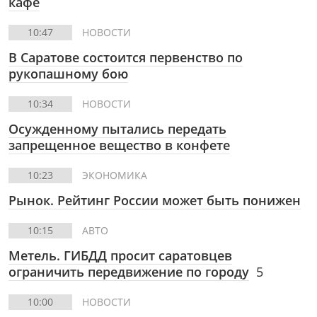
кафе
10:47
НОВОСТИ
В Саратове состоится первенство по
рукопашному бою
10:34
НОВОСТИ
Осужденному пытались передать
запрещенное вещество в конфете
10:23
ЭКОНОМИКА
Рынок. Рейтинг России может быть понижен
10:15
АВТО
Метель. ГИБДД просит саратовцев
ограничить передвижение по городу
5
10:00
НОВОСТИ