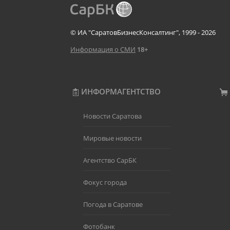
© ИА "СаратовБизнесКонсалтинг", 1999 - 2026
Информация о СМИ
18+
ИНФОРМАГЕНТСТВО
Новости Саратова
Мировые новости
Агентство СарБК
Фокус города
Погода в Саратове
Фотобанк