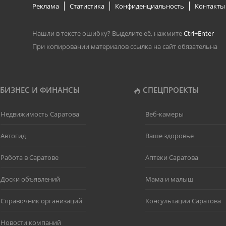
Реклама
Статистика
Конфиденциальность
Контакты
Нашли в тексте ошибку? Выделите её, нажмите
Ctrl+Enter
При копировании материалов ссылка на сайт обязательна
БИЗНЕС И ФИНАНСЫ
СПЕЦПРОЕКТЫ
Недвижимость Саратова
Веб-камеры
Автогид
Ваше здоровье
Работа в Саратове
Аптеки Саратова
Доски объявлений
Мама и малыш
Справочник организаций
Консультации Саратова
Новости компаний