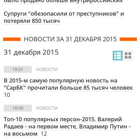
было продано больше внутрироссийских
Супруги "обезопасили от преступников" и
потеряли 850 тысяч
НОВОСТИ ЗА 31 ДЕКАБРЯ 2015
31 декабря 2015
18:01
НОВОСТИ
В 2015-м самую популярную новость на
"СарБК" прочитали больше 85 тысяч человек
10
18:00
НОВОСТИ
Топ-10 популярных персон-2015. Валерий
Радаев - на первом месте, Владимир Путин -
на восьмом
12