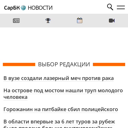
НОВОСТИ
ВЫБОР РЕДАКЦИИ
В вузе создали лазерный меч против рака
На острове под мостом нашли труп молодого
человека
Горожанин на питбайке сбил полицейского
В области впервые за 6 лет туров за рубеж