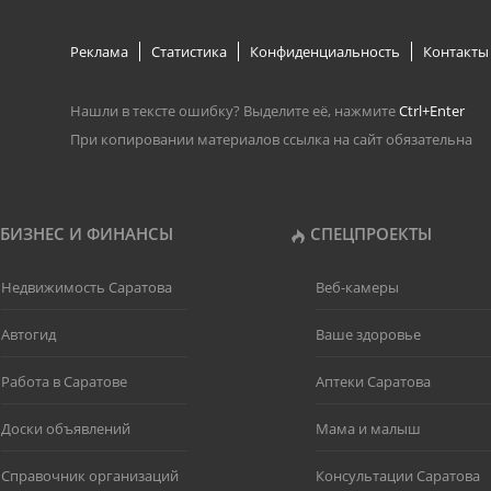
Реклама
Статистика
Конфиденциальность
Контакты
Нашли в тексте ошибку? Выделите её, нажмите
Ctrl+Enter
При копировании материалов ссылка на сайт обязательна
БИЗНЕС И ФИНАНСЫ
СПЕЦПРОЕКТЫ
Недвижимость Саратова
Веб-камеры
Автогид
Ваше здоровье
Работа в Саратове
Аптеки Саратова
Доски объявлений
Мама и малыш
Справочник организаций
Консультации Саратова