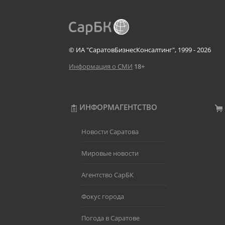
© ИА "СаратовБизнесКонсалтинг", 1999 - 2026
Информация о СМИ
18+
ИНФОРМАГЕНТСТВО
Новости Саратова
Мировые новости
Агентство СарБК
Фокус города
Погода в Саратове