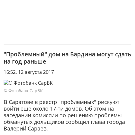
"Проблемный" дом на Бардина могут сдать
на год раньше
16:52, 12 августа 2017
© Фотобанк СарБК
В Саратове в реестр "проблемных" рискуют
войти еще около 17-ти домов. Об этом на
заседании комиссии по решению проблемы
обманутых дольщиков сообщил глава города
Валерий Сараев.