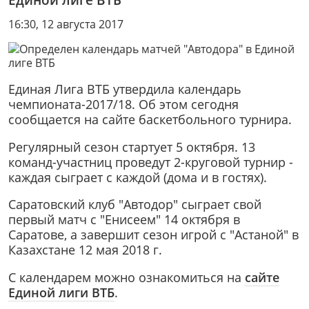
16:30, 12 августа 2017
Единая Лига ВТБ утвердила календарь
чемпионата-2017/18. Об этом сегодня
сообщается на сайте баскетбольного турнира.
Регулярный сезон стартует 5 октября. 13
команд-участниц проведут 2-круговой турнир -
каждая сыграет с каждой (дома и в гостях).
Саратовский клуб "Автодор" сыграет свой
первый матч с "Енисеем" 14 октября в
Саратове, а завершит сезон игрой с "Астаной" в
Казахстане 12 мая 2018 г.
С календарем можно ознакомиться на
сайте
Единой лиги ВТБ
.