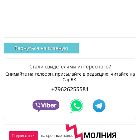
Вернуться на главную
Стали свидетелями интересного?
Снимайте на телефон, присылайте в редакцию, читайте на
СарБК.
+79626255581