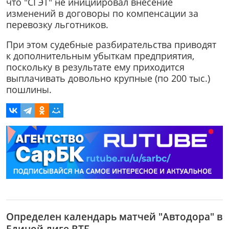
что "СГЭТ" не инициировал внесение
изменений в договоры по компенсации за
перевозку льготников.
При этом судебные разбирательства приводят
к дополнительным убыткам предприятия,
поскольку в результате ему приходится
выплачивать довольно крупные (по 200 тыс.)
пошлины.
Определен календарь матчей "Автодора" в
Единой лиге ВТБ