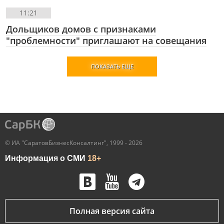
11:21
Дольщиков домов с признаками
"проблемности" приглашают на совещания
ПОКАЗАТЬ ЕЩЕ
© ИА "СаратовБизнесКонсалтинг", 1999 - 2026
Информация о СМИ
18+
Полная версия сайта