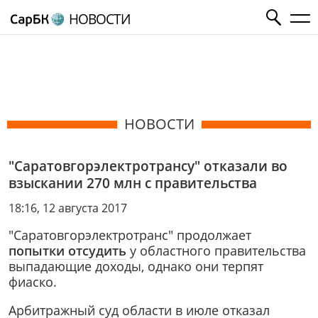
НОВОСТИ
НОВОСТИ
"Саратовгорэлектротрансу" отказали во
взыскании 270 млн с правительства
18:16, 12 августа 2017
"Саратовгорэлектротранс" продолжает
попытки отсудить
у областного правительства
выпадающие доходы, однако они терпят
фиаско.
Арбитражный суд области в июле отказал