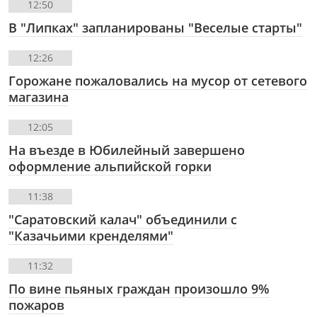
12:50
В "Липках" запланированы "Веселые старты"
12:26
Горожане пожаловались на мусор от сетевого
магазина
12:05
На въезде в Юбилейный завершено
оформление альпийской горки
11:38
"Саратовский калач" объединили с
"Казачьими кренделями"
11:32
По вине пьяных граждан произошло 9%
пожаров