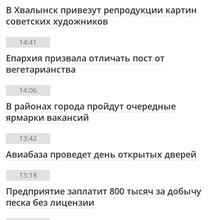
В Хвалынск привезут репродукции картин
советских художников
14:41
Епархия призвала отличать пост от
вегетарианства
14:06
В районах города пройдут очередные
ярмарки вакансий
13:42
Авиабаза проведет день открытых дверей
13:18
Предприятие заплатит 800 тысяч за добычу
песка без лицензии