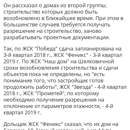
Он рассказал о домах из второй группы,
строительство которых должно быть
возобновлено в ближайшее время. При этом в
большинстве случаев требуется получать
разрешение на строительство, заново
разрабатывать проектные документации.
Так, по ЖСК "Победа" сдача запланирована на
3-й квартал 2018 г., ЖСК "Феникс" - 3-й квартал
2019 г. По ЖСК "Наш дом" на Шелковичной
сроки возобновления строительства и сдачи
объектов пока не определены, но "есть
понимание того, что застройщик готов
продолжить работы", ЖСК "Звезда" - 4-й квартал
2018 г., ЖСК "Прометей", по которому
необходимо получение разрешения на
отклонение от параметров этажности, - 4-й
квартал 2019 г.
Дольщик ЖСК "Феникс" сказал, что их дом на