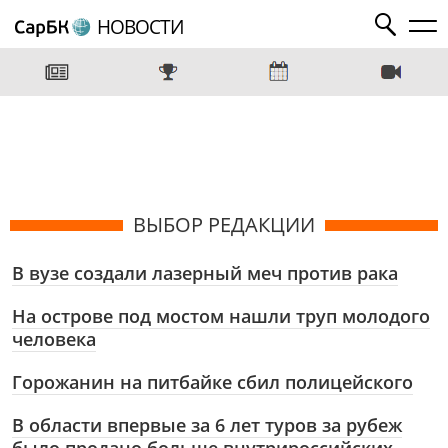
НОВОСТИ
ВЫБОР РЕДАКЦИИ
В вузе создали лазерный меч против рака
На острове под мостом нашли труп молодого
человека
Горожанин на питбайке сбил полицейского
В области впервые за 6 лет туров за рубеж