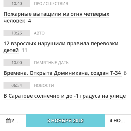
10:40
ПРОИСШЕСТВИЯ
Пожарные вытащили из огня четверых
человек
4
10:26
АВТО
12 взрослых нарушили правила перевозки
детей
11
10:00
ПАМЯТНЫЕ ДАТЫ
Времена. Открыта Доминикана, создан Т-34
6
06:34
НОВОСТИ
В Саратове солнечно и до -1 градуса на улице
2 НОЯБРЯ 2018
3 НОЯБРЯ 2018
4 НОЯБРЯ 2018