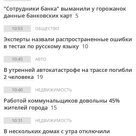
"Сотрудники банка" выманили у горожанок
данные банковских карт
5
10:53
ОБЩЕСТВО
Эксперты назвали распространенные ошибки
в тестах по русскому языку
10
10:45
АВТО
В утренней автокатастрофе на трассе погибли
2 человека
19
10:40
НЕДВИЖИМОСТЬ
Работой коммунальщиков довольны 45%
жителей города
15
10:31
НЕДВИЖИМОСТЬ
В нескольких домах с утра отключили