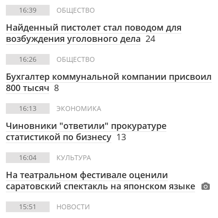
16:39
ОБЩЕСТВО
Найденный пистолет стал поводом для
возбуждения уголовного дела
24
16:26
ОБЩЕСТВО
Бухгалтер коммунальной компании присвоил
800 тысяч
8
16:13
ЭКОНОМИКА
Чиновники "ответили" прокуратуре
статистикой по бизнесу
13
16:04
КУЛЬТУРА
На театральном фестивале оценили
саратовский спектакль на японском языке
15:51
НОВОСТИ