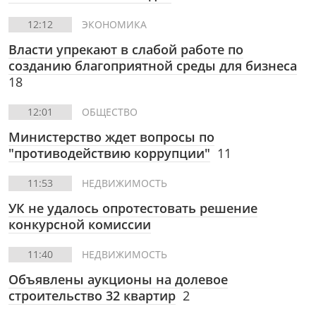
12:12
ЭКОНОМИКА
Власти упрекают в слабой работе по
созданию благоприятной среды для бизнеса
18
12:01
ОБЩЕСТВО
Министерство ждет вопросы по
"противодействию коррупции"
11
11:53
НЕДВИЖИМОСТЬ
УК не удалось опротестовать решение
конкурсной комиссии
11:40
НЕДВИЖИМОСТЬ
Объявлены аукционы на долевое
строительство 32 квартир
2