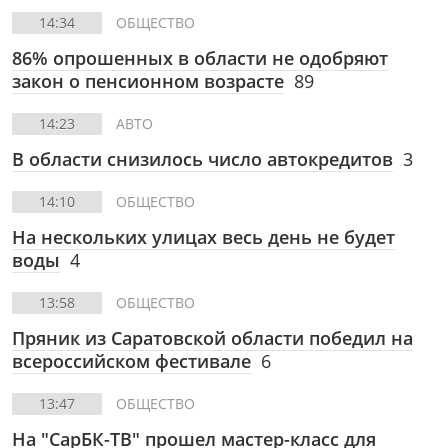
14:34
ОБЩЕСТВО
86% опрошенных в области не одобряют
закон о пенсионном возрасте
89
14:23
АВТО
В области снизилось число автокредитов
3
14:10
ОБЩЕСТВО
На нескольких улицах весь день не будет
воды
4
13:58
ОБЩЕСТВО
Пряник из Саратовской области победил на
всероссийском фестивале
6
13:47
ОБЩЕСТВО
На "СарБК-ТВ" прошел мастер-класс для