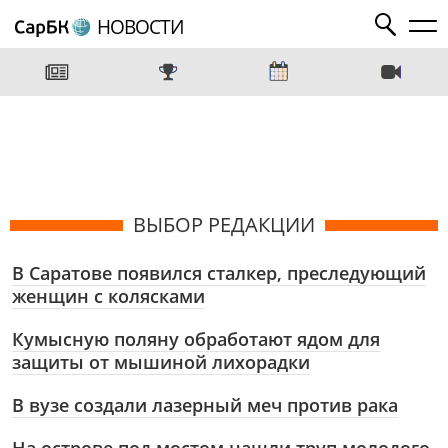
НОВОСТИ
ВЫБОР РЕДАКЦИИ
В Саратове появился сталкер, преследующий
женщин с колясками
Кумысную поляну обработают ядом для
защиты от мышиной лихорадки
В вузе создали лазерный меч против рака