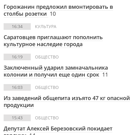
Горожанин предложил вмонтировать в
столбы розетки
10
16:34
КУЛЬТУРА
Саратовцев приглашают пополнить
культурное наследие города
16:19
ОБЩЕСТВО
Заключенный ударил замначальника
колонии и получил еще один срок
11
16:03
ОБЩЕСТВО
Из заведений общепита изъято 47 кг опасной
продукции
15:43
ОБЩЕСТВО
Депутат Алексей Березовский покидает