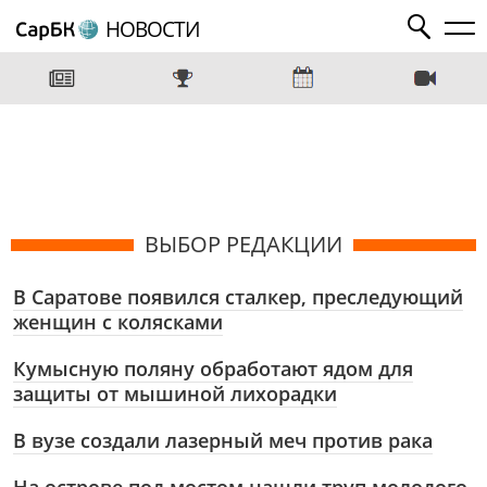
НОВОСТИ
ВЫБОР РЕДАКЦИИ
В Саратове появился сталкер, преследующий
женщин с колясками
Кумысную поляну обработают ядом для
защиты от мышиной лихорадки
В вузе создали лазерный меч против рака