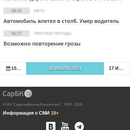
08:56
АВТО
Автомобиль влетел в столб. Умер водитель
06:37
ПРОГНОЗ ПОГОДЫ
Возможно повторение грозы
15 ИЮЛЯ 2021
16 ИЮЛЯ 2021
17 ИЮЛЯ 2021
© ИА "СаратовБизнесКонсалтинг", 1999 - 2026
Информация о СМИ
18+