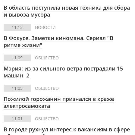
В область поступила новая техника для сбора
и вывоза мусора
11:13
НОВОСТИ
В Фокусе. Заметки киномана. Сериал "В
ритме жизни"
11:09
ОБЩЕСТВО
Мэрия: из-за сильного ветра пострадали 15
машин
2
11:05
ОБЩЕСТВО
Пожилой горожанин признался в краже
электросамоката
11:01
ОБЩЕСТВО
В городе рухнул интерес к вакансиям в сфере