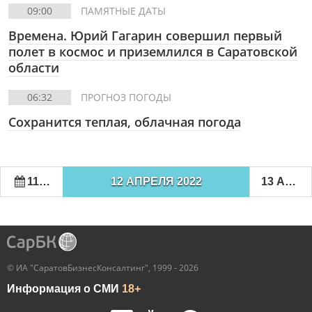
09:00
ПАМЯТНЫЕ ДАТЫ
Времена. Юрий Гагарин совершил первый
полет в космос и приземлился в Саратовской
области
06:32
ПРОГНОЗ ПОГОДЫ
Сохранится теплая, облачная погода
11 АПРЕЛЯ 2022
12 АПРЕЛЯ 2022
13 АПРЕЛЯ 2022
© ИА "СаратовБизнесКонсалтинг", 1999 - 2026
Информация о СМИ
18+