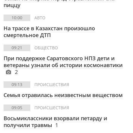
пиццу
10:00
АВТО
На трассе в Казахстан произошло
смертельное ДТП
09:21
ОБЩЕСТВО
При поддержке Саратовского НПЗ дети и
ветераны узнали об истории космонавтики
2
09:13
ПРОИСШЕСТВИЯ
Семья отравилась неизвестным веществом
09:05
ПРОИСШЕСТВИЯ
Восьмиклассники взорвали петарду и
получили травмы
1