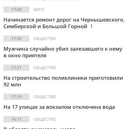
17:49
АВТО
Начинается ремонт дорог на Чернышевского,
Симбирской и Большой Горной
1
17:35
ОБЩЕСТВО
Мужчина случайно убил залезавшего к нему
в окно приятеля
17:21
ОБЩЕСТВО
На строительство поликлиники приготовили
92 млн
17:19
ОБЩЕСТВО
На 17 улицах за вокзалом отключена вода
16:11
ОБЩЕСТВО