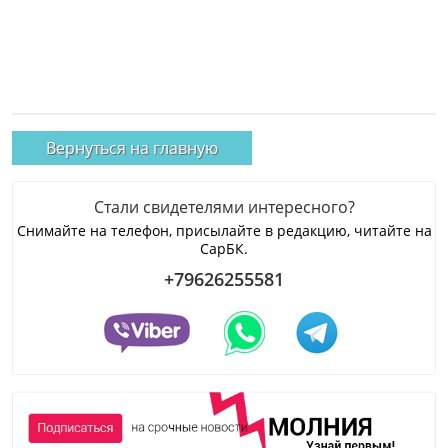
Вернуться на главную
Стали свидетелями интересного?
Снимайте на телефон, присылайте в редакцию, читайте на
СарБК.
+79626255581