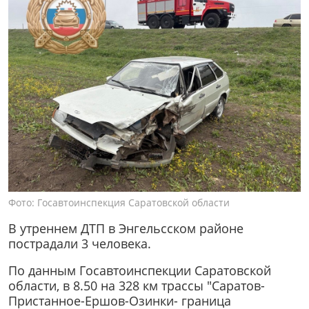
Фото: Госавтоинспекция Саратовской области
В утреннем ДТП в Энгельсском районе
пострадали 3 человека.
По данным Госавтоинспекции Саратовской
области, в 8.50 на 328 км трассы "Саратов-
Пристанное-Ершов-Озинки- граница