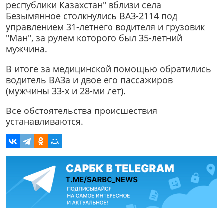
республики Казахстан" вблизи села
Безымянное столкнулись ВАЗ-2114 под
управлением 31-летнего водителя и грузовик
"Ман", за рулем которого был 35-летний
мужчина.
В итоге за медицинской помощью обратились
водитель ВАЗа и двое его пассажиров
(мужчины 33-х и 28-ми лет).
Все обстоятельства происшествия
устанавливаются.