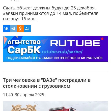
Сдать объект должны будут до 25 декабря.
Заявки принимаются до 14 мая, победителя
назовут 16 мая.
Три человека в "ВАЗе" пострадали в
столкновении с грузовиком
11:40, 30 апреля 2025