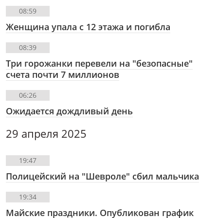
08:59
Женщина упала с 12 этажа и погибла
08:39
Три горожанки перевели на "безопасные"
счета почти 7 миллионов
06:26
Ожидается дождливый день
29 апреля 2025
19:47
Полицейский на "Шевроле" сбил мальчика
19:34
Майские праздники. Опубликован график