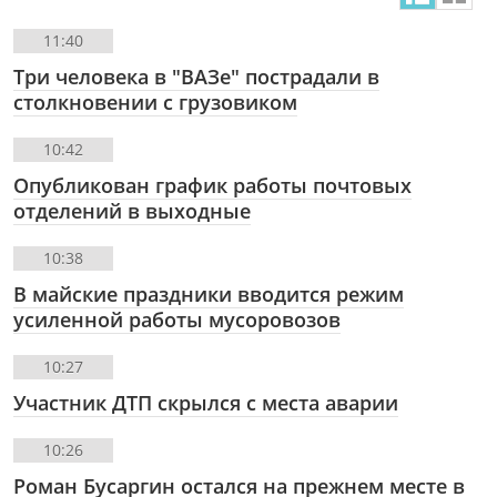
11:40
Три человека в "ВАЗе" пострадали в
столкновении с грузовиком
10:42
Опубликован график работы почтовых
отделений в выходные
10:38
В майские праздники вводится режим
усиленной работы мусоровозов
10:27
Участник ДТП скрылся с места аварии
10:26
Роман Бусаргин остался на прежнем месте в