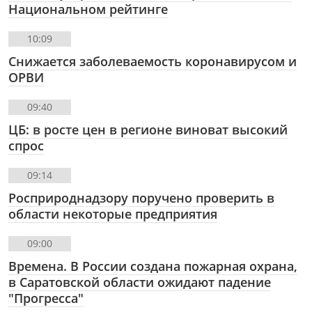
Национальном рейтинге
10:09
Снижается заболеваемость коронавирусом и
ОРВИ
09:40
ЦБ: в росте цен в регионе виноват высокий
спрос
09:14
Росприроднадзору поручено проверить в
области некоторые предприятия
09:00
Времена. В России создана пожарная охрана,
в Саратовской области ожидают падение
"Прогресса"