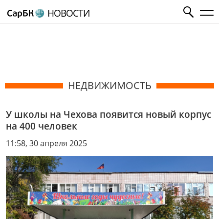
НОВОСТИ
НЕДВИЖИМОСТЬ
У школы на Чехова появится новый корпус
на 400 человек
11:58, 30 апреля 2025