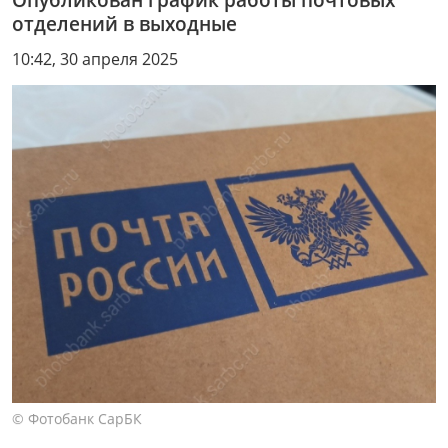
отделений в выходные
10:42, 30 апреля 2025
© Фотобанк СарБК