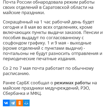
Почта России обнародовала режим работы
своих отделений в Саратовской области на
майские праздники.
Сокращённый на 1 час рабочий день будет
сегодня и 8 мая во всех отделениях, кроме
включающих пункты выдачи заказов. Пенсии и
пособия выдадут по согласованному с
соцфондом графику. 1 и 9 мая - выходные
(кроме отделений с пунктами выдачи) -
почтальоны не будут разносить отправления и
периодические печатные издания.
Со 2 по 7 мая почта работает по обычному
расписанию.
Ранее СарБК сообщал о
режимах работы
на
майские праздники медучреждений, РЭО,
Сбербанка и МФЦ.