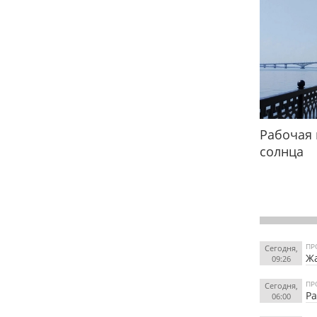
Рабочая 
солнца
ПР
Сегодня,
Жа
09:26
ПР
Сегодня,
Ра
06:00