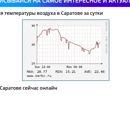
 температуры воздуха в Саратове за сутки
Саратове сейчас онлайн