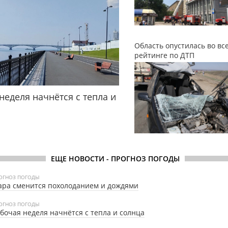
Область опустилась во вс
рейтинге по ДТП
неделя начнётся с тепла и
ЕЩЕ НОВОСТИ - ПРОГНОЗ ПОГОДЫ
ОГНОЗ ПОГОДЫ
ра сменится похолоданием и дождями
ОГНОЗ ПОГОДЫ
бочая неделя начнётся с тепла и солнца