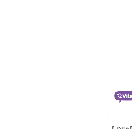
Времена. 