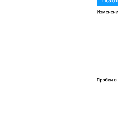
Изменения
Пробки в 