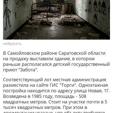
нейросеть
В Самойловском районе Саратовской области
на продажу выставили здание, в котором
раньше располагался детский государственный
приют "Забота".
Соответствующий лот местная администрация
разместила на сайте ГИС "Торги". Одноэтажная
постройка находится по адресу улица Новая, 1Г.
Возведена в 1985 году, площадь - 508
квадратных метров. Стоит на участке почти в 5
тысяч квадратных метров. При этом в
документации указано, что объекту требуется