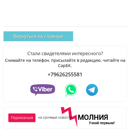
Вернуться на главную
Стали свидетелями интересного?
Снимайте на телефон, присылайте в редакцию, читайте на
СарБК.
+79626255581