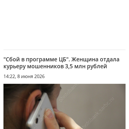
"Сбой в программе ЦБ". Женщина отдала
курьеру мошенников 3,5 млн рублей
14:22, 8 июня 2026