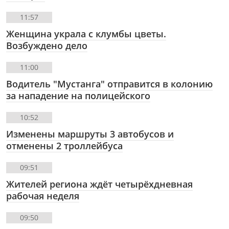
11:57
Женщина украла с клумбы цветы.
Возбуждено дело
11:00
Водитель "Мустанга" отправится в колонию
за нападение на полицейского
10:52
Изменены маршруты 3 автобусов и
отменены 2 троллейбуса
09:51
Жителей региона ждёт четырёхдневная
рабочая неделя
09:50