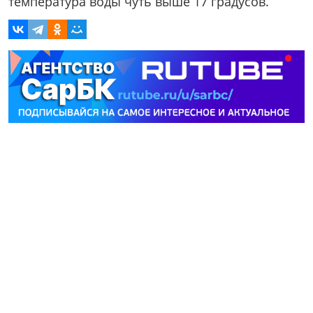
температура воды чуть выше 17 градусов.