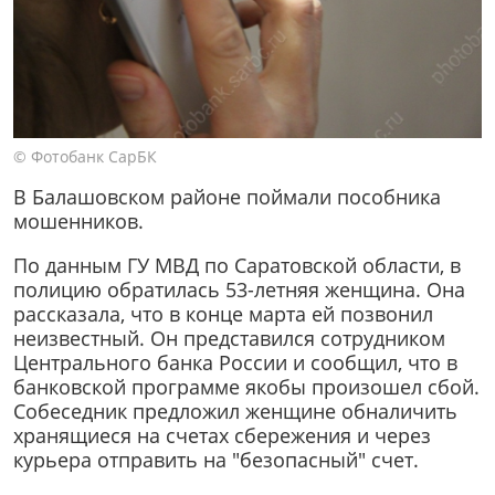
© Фотобанк СарБК
В Балашовском районе поймали пособника
мошенников.
По данным ГУ МВД по Саратовской области, в
полицию обратилась 53-летняя женщина. Она
рассказала, что в конце марта ей позвонил
неизвестный. Он представился сотрудником
Центрального банка России и сообщил, что в
банковской программе якобы произошел сбой.
Собеседник предложил женщине обналичить
хранящиеся на счетах сбережения и через
курьера отправить на "безопасный" счет.