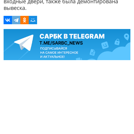
входные двери, также была демонтирована
вывеска.