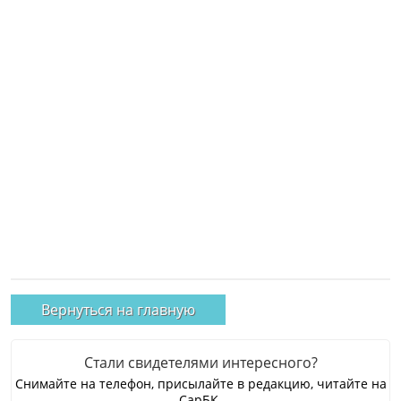
Вернуться на главную
Стали свидетелями интересного?
Снимайте на телефон, присылайте в редакцию, читайте на
СарБК.