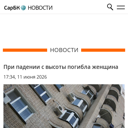
НОВОСТИ
НОВОСТИ
При падении с высоты погибла женщина
17:34, 11 июня 2026