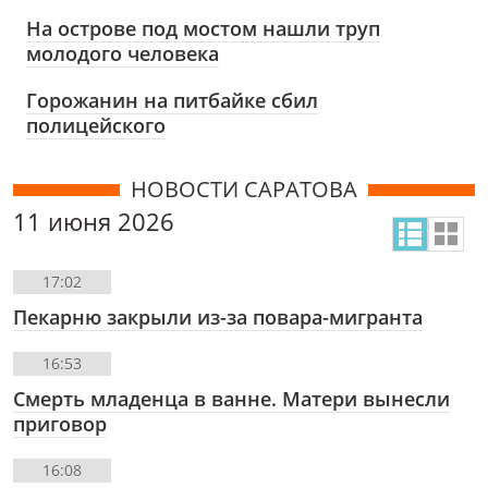
На острове под мостом нашли труп
молодого человека
Горожанин на питбайке сбил
полицейского
НОВОСТИ САРАТОВА
11 июня 2026
17:02
Пекарню закрыли из-за повара-мигранта
16:53
Смерть младенца в ванне. Матери вынесли
приговор
16:08