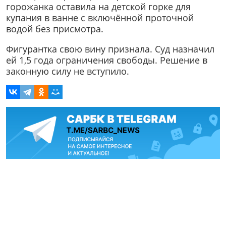
горожанка оставила на детской горке для
купания в ванне с включённой проточной
водой без присмотра.
Фигурантка свою вину признала. Суд назначил
ей 1,5 года ограничения свободы. Решение в
законную силу не вступило.