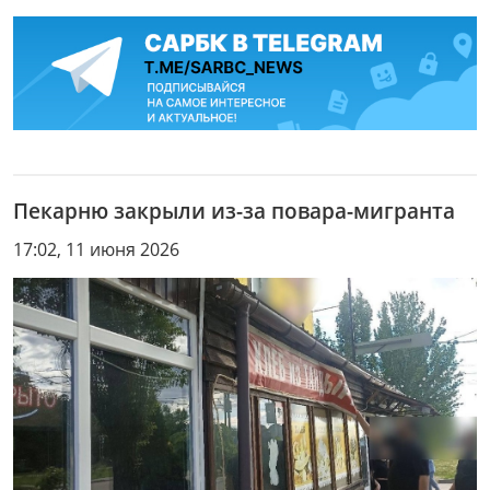
Пекарню закрыли из-за повара-мигранта
17:02, 11 июня 2026