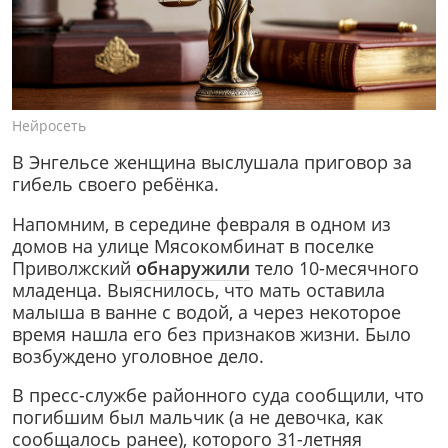
Нейросеть
В Энгельсе женщина выслушала приговор за
гибель своего ребёнка.
Напомним, в середине февраля в одном из
домов на улице Мясокомбинат в поселке
Приволжский
обнаружили
тело 10-месячного
младенца. Выяснилось, что мать оставила
малыша в ванне с водой, а через некоторое
время нашла его без признаков жизни. Было
возбуждено уголовное дело.
В пресс-службе районного суда сообщили, что
погибшим был мальчик (а не девочка, как
сообщалось ранее), которого 31-летняя