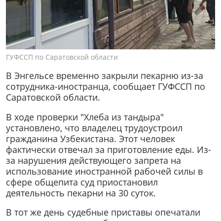
ГУФССП по Саратовской области
В Энгельсе временно закрыли пекарню из-за
сотрудника-иностранца, сообщает ГУФССП по
Саратовской области.
В ходе проверки "Хлеба из тандыра"
установлено, что владелец трудоустроил
гражданина Узбекистана. Этот человек
фактически отвечал за приготовление еды. Из-
за нарушения действующего запрета на
использование иностранной рабочей силы в
сфере общепита суд приостановил
деятельность пекарни на 30 суток.
В тот же день судебные приставы опечатали