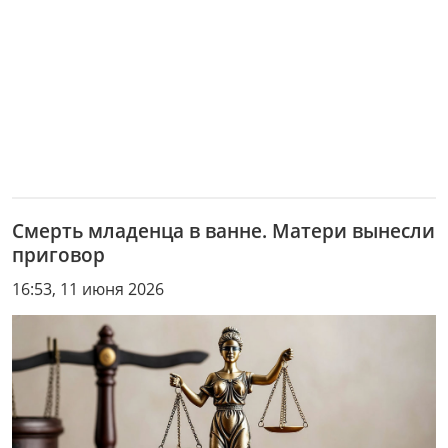
Смерть младенца в ванне. Матери вынесли
приговор
16:53, 11 июня 2026