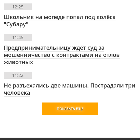
12:25
Школьник на мопеде попал под колёса
"Субару"
11:45
Предпринимательницу ждёт суд за
мошенничество с контрактами на отлов
животных
11:22
Не разъехались две машины. Пострадали три
человека
ПОКАЗАТЬ ЕЩЕ