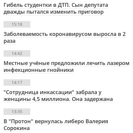
Гибель студентки в ДТП. Сын депутата
дважды пытался изменить приговор
15:18
Заболеваемость коронавирусом выросла в 2
раза
14:42
Местные учёные предложили лечить лазером
инфекционные гнойники
14:17
"Сотрудница инкассации" забрала у
женщины 4,5 миллиона. Она задержана
13:35
В "Протон" вернулась либеро Валерия
Сорокина