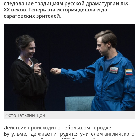
следование традициям русской драматургии XIX-
XX веков. Теперь эта история дошла и до
саратовских зрителей.
Фото Татьяны Цой
Действие происходит в небольшом городке
Бугульме, где живёт и трудится учителем английского