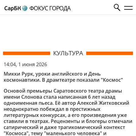
ФОКУС ГОРОДА
КУЛЬТУРА
14:04, 1 июня 2026
Микки Рурк, уроки английского и День
космонавтики. В драмтеатре показали "Космос"
Основой премьеры Саратовского театра драмы
имени Слонова стала написанная 6 лет назад
одноименная пьеса. Её автор
Алексей Житковский
неоднократно побеждал в престижных
литературных конкурсах, а его произведения уже
ставили в театрах. Рецензенты и блогеры отмечали
сатирический и даже трагикомический контекст
"Космоса", тему "маленького человека" и