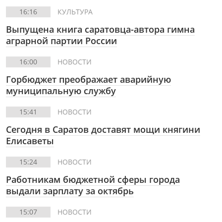
16:16
КУЛЬТУРА
Выпущена книга саратовца-автора гимна
аграрной партии России
16:00
НОВОСТИ
Горбюджет преображает аварийную
муниципальную службу
15:41
НОВОСТИ
Сегодня в Саратов доставят мощи княгини
Елисаветы
15:24
НОВОСТИ
Работникам бюджетной сферы города
выдали зарплату за октябрь
15:07
НОВОСТИ