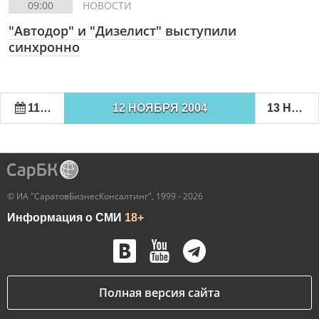
09:00
НОВОСТИ
"Автодор" и "Дизелист" выступили
синхронно
11 НОЯБРЯ 2004
12 НОЯБРЯ 2004
13 НОЯБРЯ 2004
© ИА "СаратовБизнесКонсалтинг", 1999 - 2026
Информация о СМИ
18+
Полная версия сайта