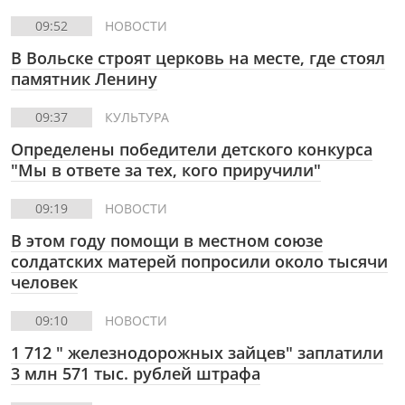
09:52
НОВОСТИ
В Вольске строят церковь на месте, где стоял
памятник Ленину
09:37
КУЛЬТУРА
Определены победители детского конкурса
"Мы в ответе за тех, кого приручили"
09:19
НОВОСТИ
В этом году помощи в местном союзе
солдатских матерей попросили около тысячи
человек
09:10
НОВОСТИ
1 712 " железнодорожных зайцев" заплатили
3 млн 571 тыс. рублей штрафа