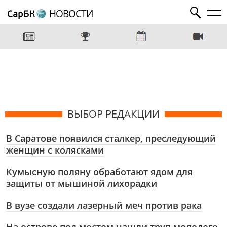
НОВОСТИ
ВЫБОР РЕДАКЦИИ
В Саратове появился сталкер, преследующий
женщин с колясками
Кумысную поляну обработают ядом для
защиты от мышиной лихорадки
В вузе создали лазерный меч против рака