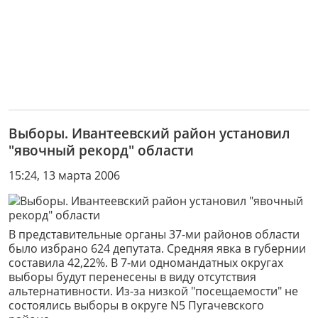
Выборы. Ивантеевский район установил
"явочный рекорд" области
15:24, 13 марта 2006
В представительные органы 37-ми районов области
было избрано 624 депутата. Средняя явка в губернии
составила 42,22%. В 7-ми одномандатных округах
выборы будут перенесены в виду отсутствия
альтернативности. Из-за низкой "посещаемости" не
состоялись выборы в округе N5 Пугачевского