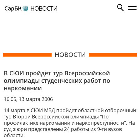
НОВОСТИ
НОВОСТИ
В СЮИ пройдет тур Всероссийской
олимпиады студенческих работ по
наркомании
16:05, 13 марта 2006
14 марта в СЮИ МВД пройдет областной отборочный
тур Второй Всероссийской олимпиады "По
профилактике наркомании и наркопреступности". На
суд жюри представлены 24 работы из 9-ти вузов
области.