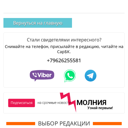
Вернуться на главную
Стали свидетелями интересного?
Снимайте на телефон, присылайте в редакцию, читайте на
СарБК.
+79626255581
ВЫБОР РЕДАКЦИИ