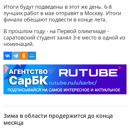
Итоги будут подведены в этот же день. 6-8
лучших работ в мае отправят в Москву. Итоги
финала обещают подвести в конце лета.
В прошлом году - на Первой олимпиаде -
саратовский студент занял 3-е место в одной из
номинаций.
Зима в области продержится до конца
месяца