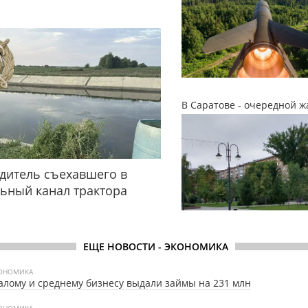
В Саратове - очередной ж
дитель съехавшего в
ьный канал трактора
ЕЩЕ НОВОСТИ - ЭКОНОМИКА
ОНОМИКА
лому и среднему бизнесу выдали займы на 231 млн