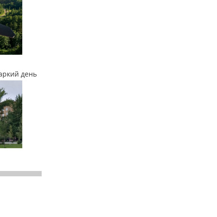
аркий день