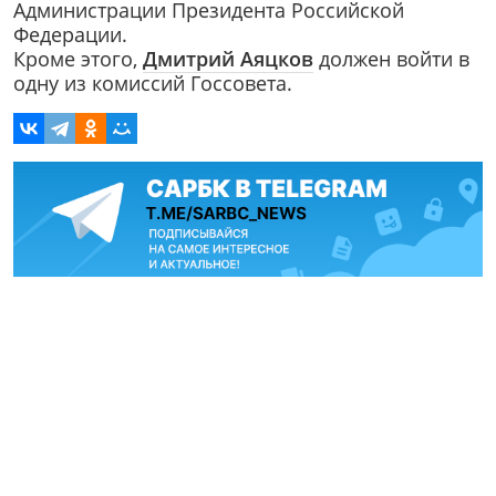
Администрации Президента Российской
Федерации.
Кроме этого,
Дмитрий Аяцков
должен войти в
одну из комиссий Госсовета.