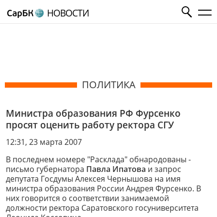
НОВОСТИ
ПОЛИТИКА
Министра образования РФ Фурсенко
просят оценить работу ректора СГУ
12:31, 23 марта 2007
В последнем номере "Расклада" обнародованы -
письмо губернатора
Павла Ипатова
и запрос
депутата Госдумы Алексея Чернышова на имя
министра образования России Андрея Фурсенко. В
них говорится о соответствии занимаемой
должности ректора Саратовского госуниверситета