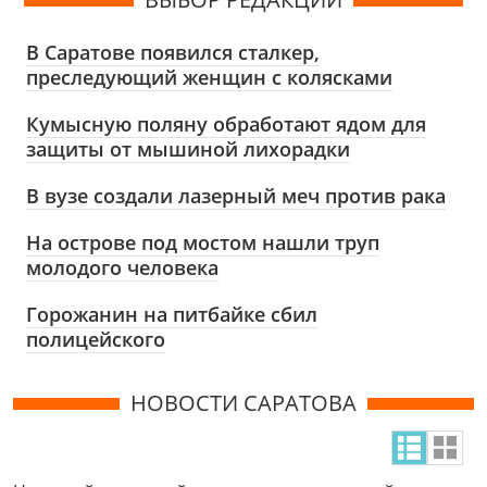
В Саратове появился сталкер,
преследующий женщин с колясками
Кумысную поляну обработают ядом для
защиты от мышиной лихорадки
В вузе создали лазерный меч против рака
На острове под мостом нашли труп
молодого человека
Горожанин на питбайке сбил
полицейского
НОВОСТИ САРАТОВА