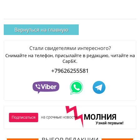
Вернуться на главную
Стали свидетелями интересного?
Снимайте на телефон, присылайте в редакцию, читайте на
СарБК.
+79626255581
ВЫБОР РЕДАКЦИИ