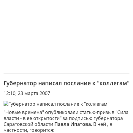
Губернатор написал послание к "коллегам"
12:10, 23 марта 2007
"Новые времена" опубликовали статью-призыв "Сила
власти - в ее открытости" за подписью губернатора
Саратовской области
Павла Ипатова
. В ней , в
частности, говорится: