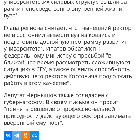
университетских силовых структур вышли за
рамки непосредственно внутренней жизни
вуза".
Глава региона считает, что "нынешний ректор
не в состоянии вывести вуз из кризиса и
подготовить достойную программу развития
университета". Ипатов обратился к
федеральному министру с просьбой "в
ближайшее время рассмотреть сложившуюся
ситуацию в СГУ, а также оценить способность
действующего ректора Коссовича продолжать
работу в этом качестве".
Депутат Чернышов также солидарен с
губернатором. В своем письме он просит
"принять решение о профессиональной
пригодности действующего ректора занимать
вверенный ему пост".