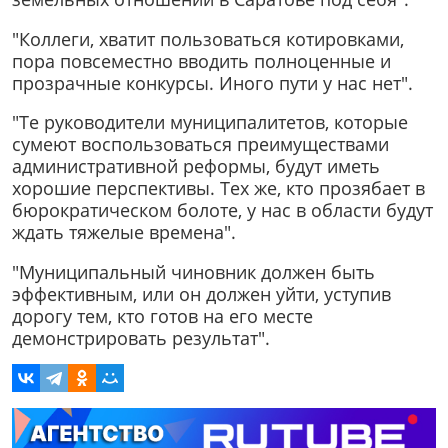
"Коллеги, хватит пользоваться котировками,
пора повсеместно вводить полноценные и
прозрачные конкурсы. Иного пути у нас нет".
"Те руководители муниципалитетов, которые
сумеют воспользоваться преимуществами
административной реформы, будут иметь
хорошие перспективы. Тех же, кто прозябает в
бюрократическом болоте, у нас в области будут
ждать тяжелые времена".
"Муниципальный чиновник должен быть
эффективным, или он должен уйти, уступив
дорогу тем, кто готов на его месте
демонстрировать результат".