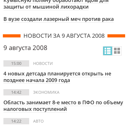
Кумысную поляну обработают ядом для
защиты от мышиной лихорадки
В вузе создали лазерный меч против рака
НОВОСТИ ЗА 9 АВГУСТА 2008
9 августа 2008
15:00
НОВОСТИ
4 новых детсада планируется открыть не
позднее начала 2009 года
14:42
ЭКОНОМИКА
Область занимает 8-е место в ПФО по объему
налоговых поступлений
14:22
АВТО