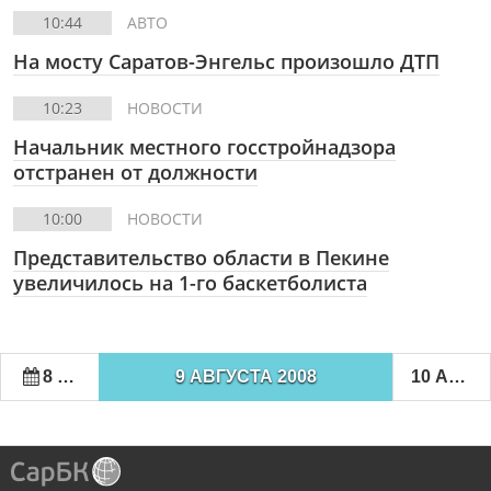
10:44
АВТО
На мосту Саратов-Энгельс произошло ДТП
10:23
НОВОСТИ
Начальник местного госстройнадзора
отстранен от должности
10:00
НОВОСТИ
Представительство области в Пекине
увеличилось на 1-го баскетболиста
8 АВГУСТА 2008
9 АВГУСТА 2008
10 АВГУСТА 2008