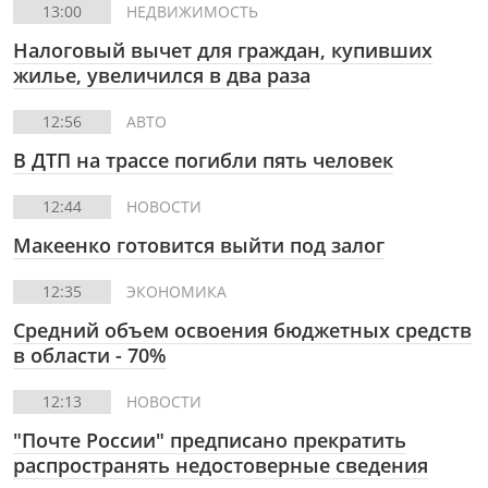
13:00
НЕДВИЖИМОСТЬ
Налоговый вычет для граждан, купивших
жилье, увеличился в два раза
12:56
АВТО
В ДТП на трассе погибли пять человек
12:44
НОВОСТИ
Макеенко готовится выйти под залог
12:35
ЭКОНОМИКА
Cредний объем освоения бюджетных средств
в области - 70%
12:13
НОВОСТИ
"Почте России" предписано прекратить
распространять недостоверные сведения