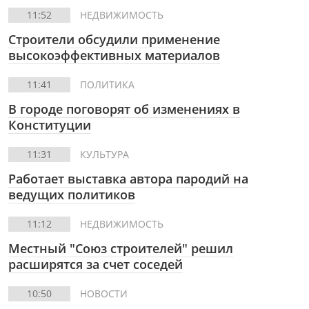
11:52
НЕДВИЖИМОСТЬ
Строители обсудили применение
высокоэффективных материалов
11:41
ПОЛИТИКА
В городе поговорят об изменениях в
Конституции
11:31
КУЛЬТУРА
Работает выставка автора пародий на
ведущих политиков
11:12
НЕДВИЖИМОСТЬ
Местный "Союз строителей" решил
расширятся за счет соседей
10:50
НОВОСТИ