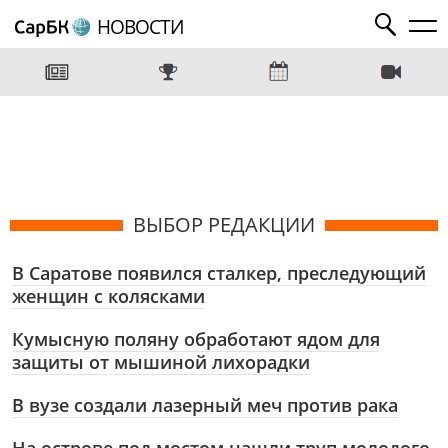
НОВОСТИ
ВЫБОР РЕДАКЦИИ
В Саратове появился сталкер, преследующий
женщин с колясками
Кумысную поляну обработают ядом для
защиты от мышиной лихорадки
В вузе создали лазерный меч против рака