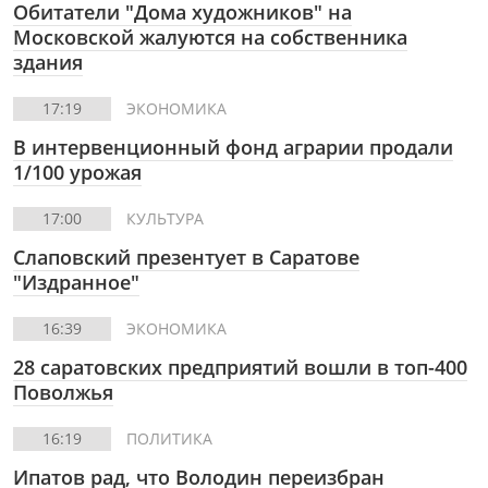
Обитатели "Дома художников" на
Московской жалуются на собственника
здания
17:19
ЭКОНОМИКА
В интервенционный фонд аграрии продали
1/100 урожая
17:00
КУЛЬТУРА
Слаповский презентует в Саратове
"Издранное"
16:39
ЭКОНОМИКА
28 саратовских предприятий вошли в топ-400
Поволжья
16:19
ПОЛИТИКА
Ипатов рад, что Володин переизбран