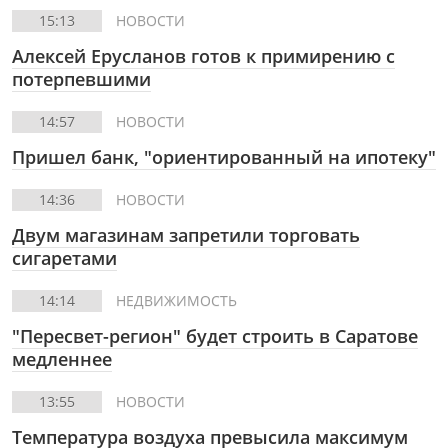
15:13
НОВОСТИ
Алексей Ерусланов готов к примирению с
потерпевшими
14:57
НОВОСТИ
Пришел банк, "ориентированный на ипотеку"
14:36
НОВОСТИ
Двум магазинам запретили торговать
сигаретами
14:14
НЕДВИЖИМОСТЬ
"Пересвет-регион" будет строить в Саратове
медленнее
13:55
НОВОСТИ
Температура воздуха превысила максимум