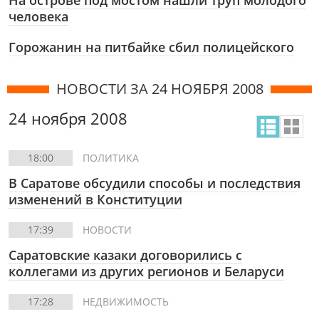
На острове под мостом нашли труп молодого
человека
Горожанин на питбайке сбил полицейского
НОВОСТИ ЗА 24 НОЯБРЯ 2008
24 ноября 2008
18:00
ПОЛИТИКА
В Саратове обсудили способы и последствия
изменений в Конституции
17:39
НОВОСТИ
Саратовские казаки договорились с
коллегами из других регионов и Беларуси
17:28
НЕДВИЖИМОСТЬ