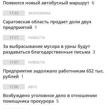
Появился новый автобусный маршрут
6
17:33
ЭКОНОМИКА
Саратовская область продает доли двух
предприятий
1
17:17
НОВОСТИ
За выбрасывание мусора в урны будут
раздаваться благодарственные письма
3
17:07
НОВОСТИ
Предприятие задолжало работникам 652 тыс.
рублей
1
17:00
АВТО
Возбуждено уголовное дело в отношении
помощника прокурора
5