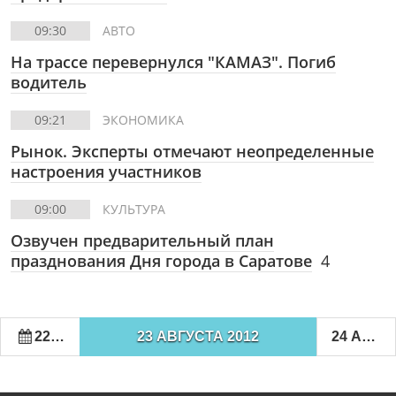
09:30
АВТО
На трассе перевернулся "КАМАЗ". Погиб
водитель
09:21
ЭКОНОМИКА
Рынок. Эксперты отмечают неопределенные
настроения участников
09:00
КУЛЬТУРА
Озвучен предварительный план
празднования Дня города в Саратове
4
22 АВГУСТА 2012
23 АВГУСТА 2012
24 АВГУСТА 2012