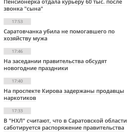
Пенсионерка отдала курьеру 60 тыс. после
звонка "сына"
17:53
Саратовчанка убила не помогавшего по
хозяйству мужа
17:46
На заседании правительства обсудят
новогодние праздники
17:40
На проспекте Кирова задержаны продавцы
наркотиков
17:33
В "НХЛ" считают, что в Саратовской области
саботируется распоряжение правительства