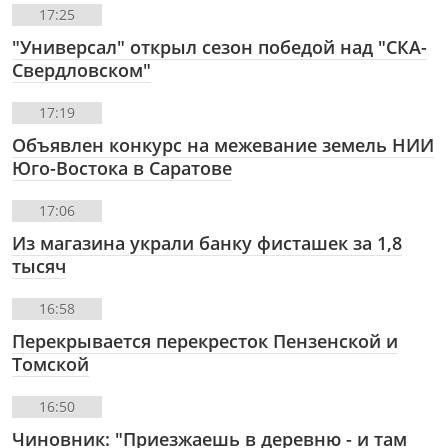
17:25
"Универсал" открыл сезон победой над "СКА-
Свердловском"
17:19
Объявлен конкурс на межевание земель НИИ
Юго-Востока в Саратове
17:06
Из магазина украли банку фисташек за 1,8
тысяч
16:58
Перекрывается перекресток Пензенской и
Томской
16:50
Чиновник: "Приезжаешь в деревню - и там