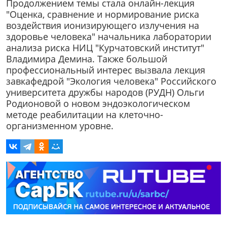
Продолжением темы стала онлайн-лекция
"Оценка, сравнение и нормирование риска
воздействия ионизирующего излучения на
здоровье человека" начальника лаборатории
анализа риска НИЦ "Курчатовский институт"
Владимира Демина. Также большой
профессиональный интерес вызвала лекция
завкафедрой "Экология человека" Российского
университета дружбы народов (РУДН) Ольги
Родионовой о новом эндоэкологическом
методе реабилитации на клеточно-
организменном уровне.