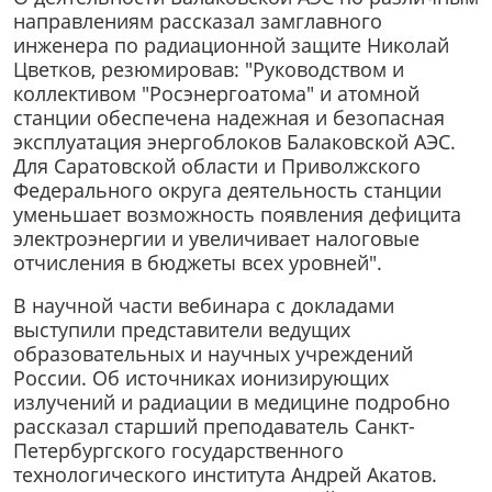
направлениям рассказал замглавного
инженера по радиационной защите Николай
Цветков, резюмировав: "Руководством и
коллективом "Росэнергоатома" и атомной
станции обеспечена надежная и безопасная
эксплуатация энергоблоков Балаковской АЭС.
Для Саратовской области и Приволжского
Федерального округа деятельность станции
уменьшает возможность появления дефицита
электроэнергии и увеличивает налоговые
отчисления в бюджеты всех уровней".
В научной части вебинара с докладами
выступили представители ведущих
образовательных и научных учреждений
России. Об источниках ионизирующих
излучений и радиации в медицине подробно
рассказал старший преподаватель Санкт-
Петербургского государственного
технологического института Андрей Акатов.