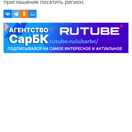
приглашение посетить регион.