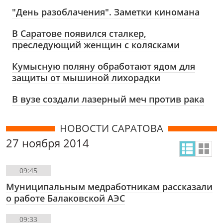
"День разоблачения". Заметки киномана
В Саратове появился сталкер,
преследующий женщин с колясками
Кумысную поляну обработают ядом для
защиты от мышиной лихорадки
В вузе создали лазерный меч против рака
НОВОСТИ САРАТОВА
27 ноября 2014
09:45
Муниципальным медработникам рассказали
о работе Балаковской АЭС
09:33