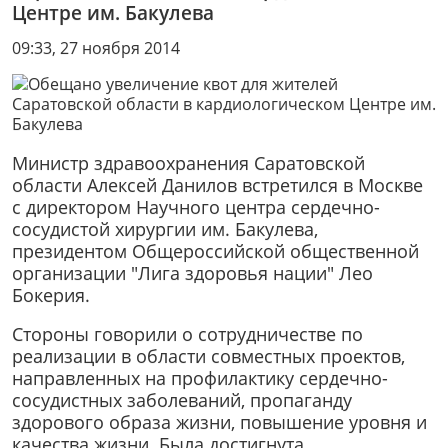
Центре им. Бакулева
09:33, 27 ноября 2014
Министр здравоохранения Саратовской
области Алексей Данилов встретился в Москве
с директором Научного центра сердечно-
сосудистой хирургии им. Бакулева,
президентом Общероссийской общественной
организации "Лига здоровья нации" Лео
Бокерия.
Стороны говорили о сотрудничестве по
реализации в области совместных проектов,
направленных на профилактику сердечно-
сосудистных заболеваний, пропаганду
здорового образа жизни, повышение уровня и
качества жизни. Была достигнута