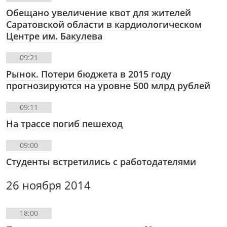
Обещано увеличение квот для жителей
Саратовской области в кардиологическом
Центре им. Бакулева
09:21
Рынок. Потери бюджета в 2015 году
прогнозируются на уровне 500 млрд рублей
09:11
На трассе погиб пешеход
09:00
Студенты встретились с работодателями
26 ноября 2014
18:00