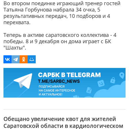
Во втором поединке играющий тренер гостей
Татьяна Горбунова набрала 34 очка, 5
результативных передач, 10 подборов и 4
перехвата.
Теперь в активе саратовского коллектива - 4
победы. 8 и 9 декабря он дома играет с БК
"Шахты".
Обещано увеличение квот для жителей
Саратовской области в кардиологическом