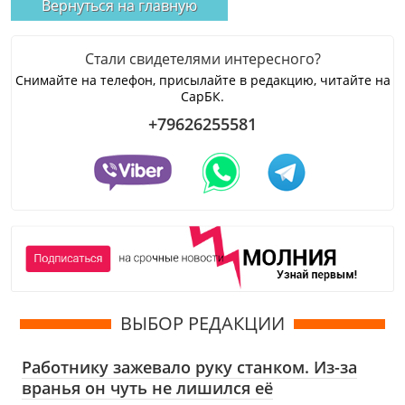
Вернуться на главную
Стали свидетелями интересного?
Снимайте на телефон, присылайте в редакцию, читайте на
СарБК.
+79626255581
ВЫБОР РЕДАКЦИИ
Работнику зажевало руку станком. Из-за
вранья он чуть не лишился её