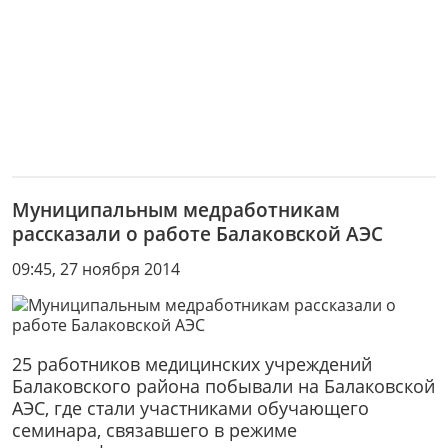
Муниципальным медработникам
рассказали о работе Балаковской АЭС
09:45, 27 ноября 2014
25 работников медицинских учреждений
Балаковского района побывали на Балаковской
АЭС, где стали участниками обучающего
семинара, связавшего в режиме