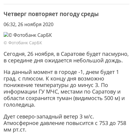
Четверг повторяет погоду среды
06:32, 26 ноября 2020
© Фотобанк СарБК
Сегодня, 26 ноября, в Саратове будет пасмурно,
в середине дня ожидается небольшой дождь.
На данный момент в городе -1, днем будет 1
град. с плюсом. К концу дня возможно
понижение температуры до минус 3. По
информации ГУ МЧС, местами по Саратову и
области сохранится туман (видимость 500 м) и
гололедица.
Дует северо-западный ветер 3 м/с.
Атмосферное давление повысится с 753 до 758
мм рт.ст.