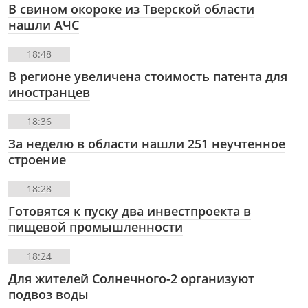
В свином окороке из Тверской области
нашли АЧС
18:48
В регионе увеличена стоимость патента для
иностранцев
18:36
За неделю в области нашли 251 неучтенное
строение
18:28
Готовятся к пуску два инвестпроекта в
пищевой промышленности
18:24
Для жителей Солнечного-2 организуют
подвоз воды