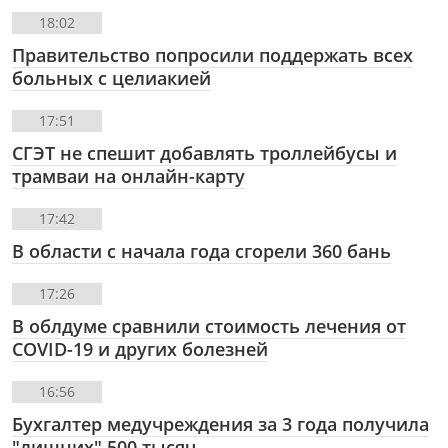
18:02
Правительство попросили поддержать всех
больных с целиакией
17:51
СГЭТ не спешит добавлять троллейбусы и
трамваи на онлайн-карту
17:42
В области с начала года сгорели 360 бань
17:26
В облдуме сравнили стоимость лечения от
COVID-19 и других болезней
16:56
Бухгалтер медучреждения за 3 года получила
"лишних" 500 тысяч