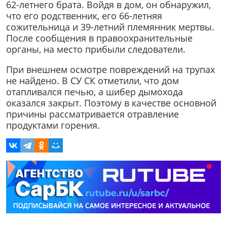
62-летнего брата. Войдя в дом, он обнаружил,
что его родственник, его 66-летняя
сожительница и 39-летний племянник мертвы.
После сообщения в правоохранительные
органы, на место прибыли следователи.
При внешнем осмотре повреждений на трупах
не найдено. В СУ СК отметили, что дом
отапливался печью, а шибер дымохода
оказался закрыт. Поэтому в качестве основной
причины рассматривается отравление
продуктами горения.