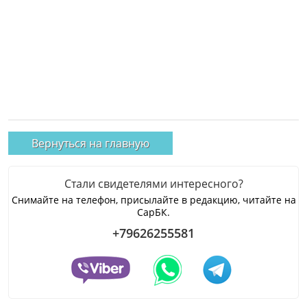
Вернуться на главную
Стали свидетелями интересного?
Снимайте на телефон, присылайте в редакцию, читайте на
СарБК.
+79626255581