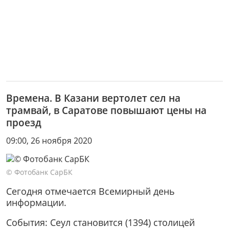
Времена. В Казани вертолет сел на
трамвай, в Саратове повышают цены на
проезд
09:00, 26 ноября 2020
© Фотобанк СарБК
Сегодня отмечается Всемирный день
информации.
События: Сеул становится (1394) столицей