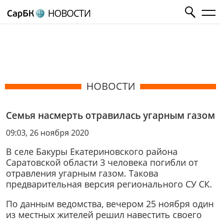
НОВОСТИ
НОВОСТИ
Семья насмерть отравилась угарным газом
09:03, 26 ноября 2020
В селе Бакуры Екатериновского района
Саратовской области 3 человека погибли от
отравления угарным газом. Такова
предварительная версия регионального СУ СК.
По данным ведомства, вечером 25 ноября один
из местных жителей решил навестить своего