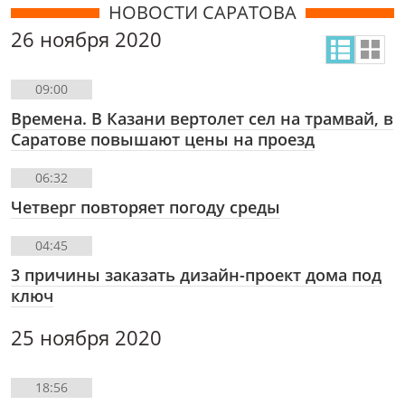
НОВОСТИ САРАТОВА
26 ноября 2020
09:00
Времена. В Казани вертолет сел на трамвай, в
Саратове повышают цены на проезд
06:32
Четверг повторяет погоду среды
04:45
3 причины заказать дизайн-проект дома под
ключ
25 ноября 2020
18:56