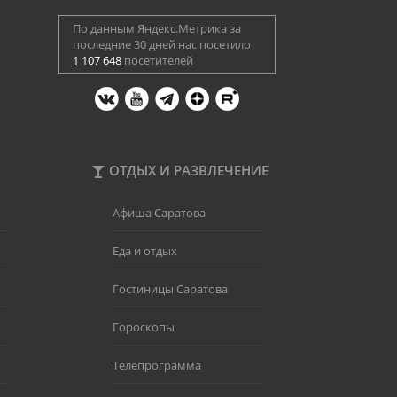
По данным Яндекс.Метрика за
последние 30 дней нас посетило
1 107 648
посетителей
ОТДЫХ И РАЗВЛЕЧЕНИЕ
Афиша Саратова
Еда и отдых
Гостиницы Саратова
Гороскопы
Телепрограмма