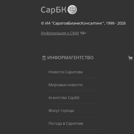
© ИА "СаратовБизнесКонсалтинг", 1999 - 2026
Информация о СМИ
18+
ИНФОРМАГЕНТСТВО
Новости Саратова
Мировые новости
Агентство СарБК
Фокус города
Погода в Саратове