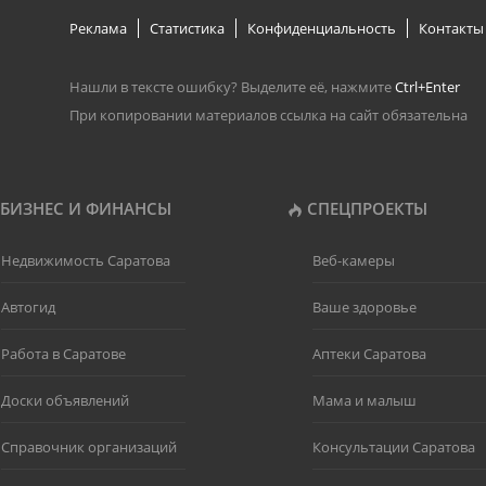
Реклама
Статистика
Конфиденциальность
Контакты
Нашли в тексте ошибку? Выделите её, нажмите
Ctrl+Enter
При копировании материалов ссылка на сайт обязательна
БИЗНЕС И ФИНАНСЫ
СПЕЦПРОЕКТЫ
Недвижимость Саратова
Веб-камеры
Автогид
Ваше здоровье
Работа в Саратове
Аптеки Саратова
Доски объявлений
Мама и малыш
Справочник организаций
Консультации Саратова