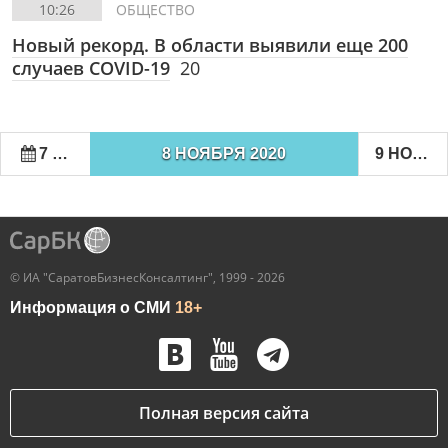
10:26
ОБЩЕСТВО
Новый рекорд. В области выявили еще 200
случаев COVID-19
20
7 НОЯБРЯ 2020
8 НОЯБРЯ 2020
9 НОЯБРЯ 2020
© ИА "СаратовБизнесКонсалтинг", 1999 - 2026
Информация о СМИ
18+
Полная версия сайта