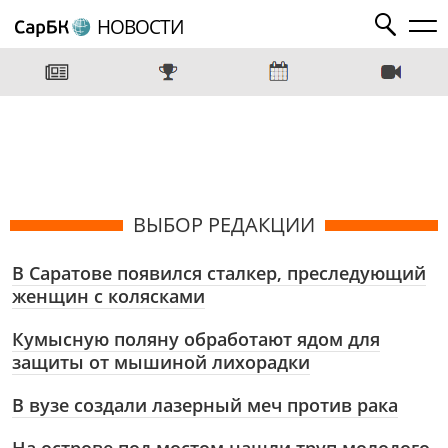
НОВОСТИ
ВЫБОР РЕДАКЦИИ
В Саратове появился сталкер, преследующий
женщин с колясками
Кумысную поляну обработают ядом для
защиты от мышиной лихорадки
В вузе создали лазерный меч против рака