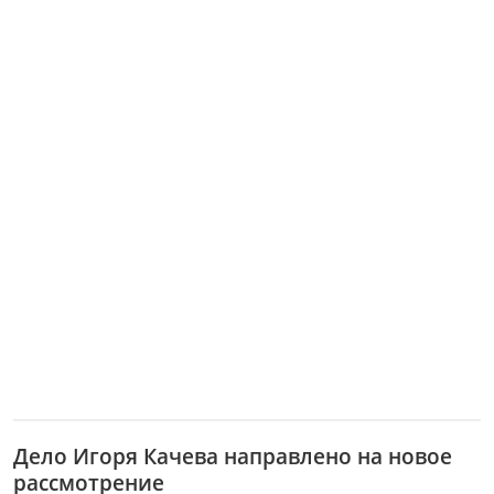
Дело Игоря Качева направлено на новое
рассмотрение