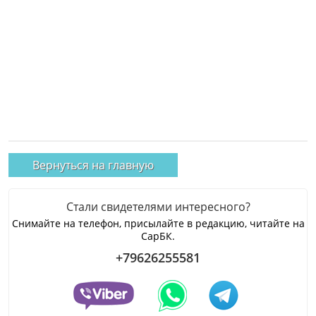
Вернуться на главную
Стали свидетелями интересного?
Снимайте на телефон, присылайте в редакцию, читайте на
СарБК.
+79626255581