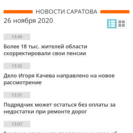
НОВОСТИ САРАТОВА
26 ноября 2020
13:49
Более 18 тыс. жителей области
скорректировали свои пенсии
13:32
Дело Игоря Качева направлено на новое
рассмотрение
13:31
Подрядчик может остаться без оплаты за
недостатки при ремонте дорог
13:07