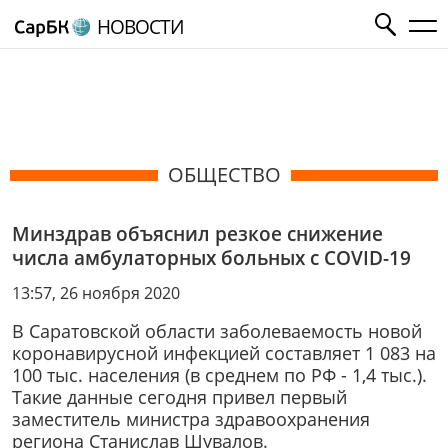
НОВОСТИ
ОБЩЕСТВО
Минздрав объяснил резкое снижение
числа амбулаторных больных с COVID-19
13:57, 26 ноября 2020
В Саратовской области заболеваемость новой
коронавирусной инфекцией составляет 1 083 на
100 тыс. населения (в среднем по РФ - 1,4 тыс.).
Такие данные сегодня привел первый
заместитель министра здравоохранения
региона Станислав Шувалов.