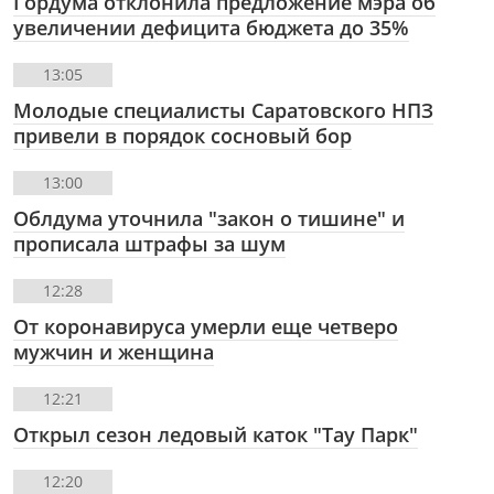
Гордума отклонила предложение мэра об
увеличении дефицита бюджета до 35%
13:05
Молодые специалисты Саратовского НПЗ
привели в порядок сосновый бор
13:00
Облдума уточнила "закон о тишине" и
прописала штрафы за шум
12:28
От коронавируса умерли еще четверо
мужчин и женщина
12:21
Открыл сезон ледовый каток "Тау Парк"
12:20