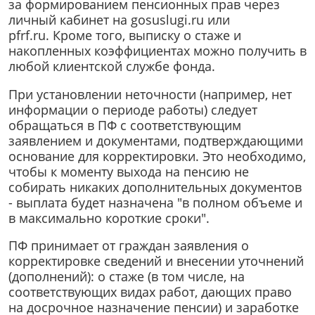
за формированием пенсионных прав через
личный кабинет на gosuslugi.ru или
pfrf.ru. Кроме того, выписку о стаже и
накопленных коэффициентах можно получить в
любой клиентской службе фонда.
При установлении неточности (например, нет
информации о периоде работы) следует
обращаться в ПФ с соответствующим
заявлением и документами, подтверждающими
основание для корректировки. Это необходимо,
чтобы к моменту выхода на пенсию не
собирать никаких дополнительных документов
- выплата будет назначена "в полном объеме и
в максимально короткие сроки".
ПФ принимает от граждан заявления о
корректировке сведений и внесении уточнений
(дополнений): о стаже (в том числе, на
соответствующих видах работ, дающих право
на досрочное назначение пенсии) и заработке