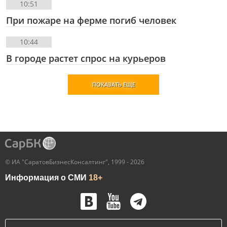
10:51
При пожаре на ферме погиб человек
10:44
В городе растет спрос на курьеров
ПОКАЗАТЬ ЕЩЕ
© ИА "СаратовБизнесКонсалтинг", 1999 - 2026
Информация о СМИ
18+