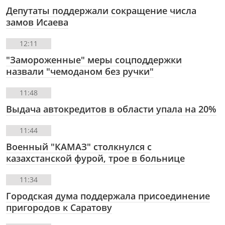
Депутаты поддержали сокращение числа
замов Исаева
12:11
"Замороженные" меры соцподдержки
назвали "чемоданом без ручки"
11:48
Выдача автокредитов в области упала на 20%
11:44
Военный "КАМАЗ" столкнулся с
казахстанской фурой, трое в больнице
11:34
Городская дума поддержала присоединение
пригородов к Саратову