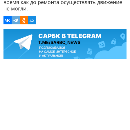
время как до ремонта осуществлять движение
не могли.