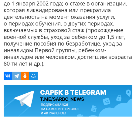
до 1 января 2002 года; о стаже в организации,
которая ликвидирована или прекратила
деятельность на момент оказания услуги,
о периодах обучения, о других периодах,
включаемых в страховой стаж (прохождение
военной службы, уход за ребенком до 1,5 лет,
получение пособия по безработице, уход за
инвалидом Первой группы, ребенком-
инвалидом или человеком, достигшим возраста
80-ти лет и др.).