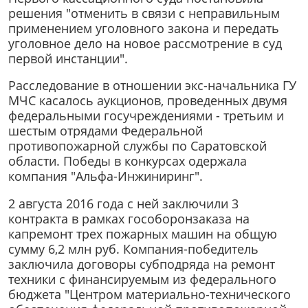
решения "отменить в связи с неправильным
применением уголовного закона и передать
уголовное дело на новое рассмотрение в суд
первой инстанции".
Расследование в отношении экс-начальника ГУ
МЧС касалось аукционов, проведенных двумя
федеральными госучреждениями - третьим и
шестым отрядами Федеральной
противопожарной службы по Саратовской
области. Победы в конкурсах одержала
компания "Альфа-Инжиниринг".
2 августа 2016 года с ней заключили 3
контракта в рамках гособоронзаказа на
капремонт трех пожарных машин на общую
сумму 6,2 млн руб. Компания-победитель
заключила договоры субподряда на ремонт
техники с финансируемым из федерального
бюджета "Центром материально-технического