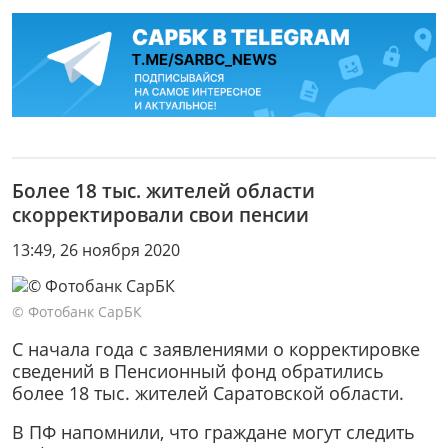
Более 18 тыс. жителей области
скорректировали свои пенсии
13:49, 26 ноября 2020
© Фотобанк СарБК
С начала года с заявлениями о корректировке
сведений в Пенсионный фонд обратились
более 18 тыс. жителей Саратовской области.
В ПФ напомнили, что граждане могут следить