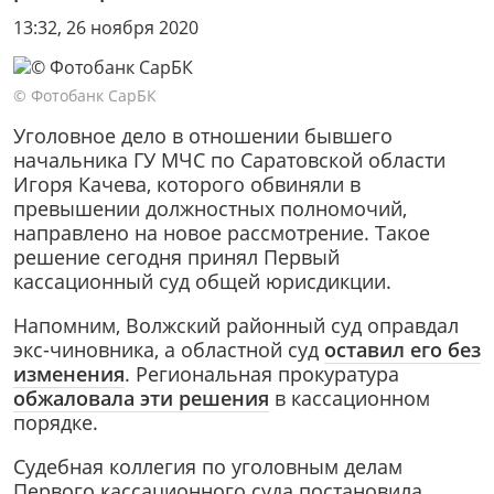
13:32, 26 ноября 2020
© Фотобанк СарБК
Уголовное дело в отношении бывшего
начальника ГУ МЧС по Саратовской области
Игоря Качева, которого обвиняли в
превышении должностных полномочий,
направлено на новое рассмотрение. Такое
решение сегодня принял Первый
кассационный суд общей юрисдикции.
Напомним, Волжский районный суд оправдал
экс-чиновника, а областной суд
оставил его без
изменения
. Региональная прокуратура
обжаловала эти решения
в кассационном
порядке.
Судебная коллегия по уголовным делам
Первого кассационного суда постановила