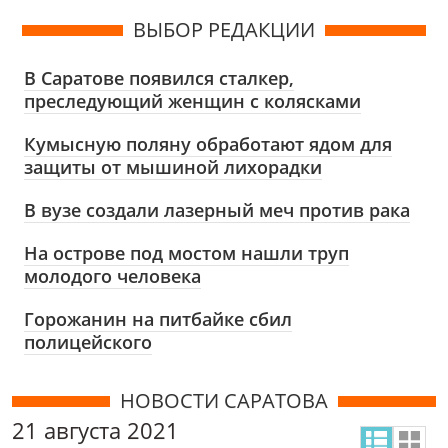
ВЫБОР РЕДАКЦИИ
В Саратове появился сталкер,
преследующий женщин с колясками
Кумысную поляну обработают ядом для
защиты от мышиной лихорадки
В вузе создали лазерный меч против рака
На острове под мостом нашли труп
молодого человека
Горожанин на питбайке сбил
полицейского
НОВОСТИ САРАТОВА
21 августа 2021