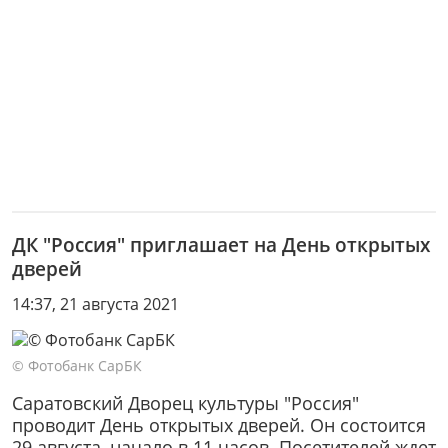
ДК "Россия" приглашает на День открытых
дверей
14:37, 21 августа 2021
© Фотобанк СарБК
Саратовский Дворец культуры "Россия"
проводит День открытых дверей. Он состоится
29 августа, начало в 11 часов. Посетителей ждет