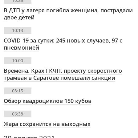
10:28
В ДТП у лагеря погибла женщина, пострадали
двое детей
10:13
COVID-19 за сутки: 245 новых случаев, 97 с
пневмонией
10:00
Времена. Крах ГКЧП, проекту скоростного
трамвая в Саратове помешали санкции
08:15
Обзор квадроциклов 150 кубов
06:38
Жара сохранится на выходных