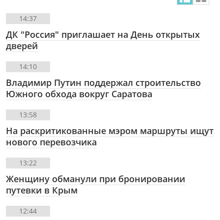
14:37
ДК "Россия" приглашает на День открытых
дверей
14:10
Владимир Путин поддержал строительство
Южного обхода вокруг Саратова
13:58
На раскритикованные мэром маршруты ищут
нового перевозчика
13:22
Женщину обманули при бронировании
путевки в Крым
12:44