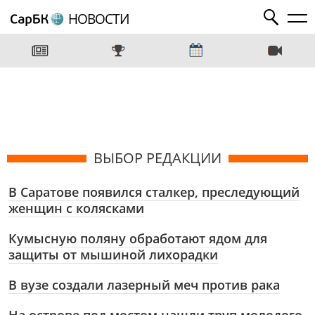
НОВОСТИ
ВЫБОР РЕДАКЦИИ
В Саратове появился сталкер, преследующий
женщин с колясками
Кумысную поляну обработают ядом для
защиты от мышиной лихорадки
В вузе создали лазерный меч против рака