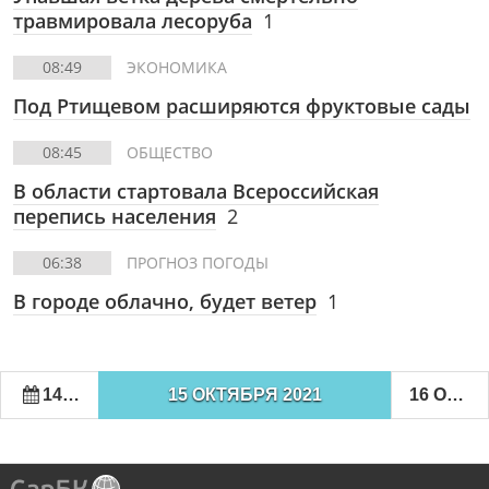
травмировала лесоруба
1
08:49
ЭКОНОМИКА
Под Ртищевом расширяются фруктовые сады
08:45
ОБЩЕСТВО
В области стартовала Всероссийская
перепись населения
2
06:38
ПРОГНОЗ ПОГОДЫ
В городе облачно, будет ветер
1
14 ОКТЯБРЯ 2021
15 ОКТЯБРЯ 2021
16 ОКТЯБРЯ 2021