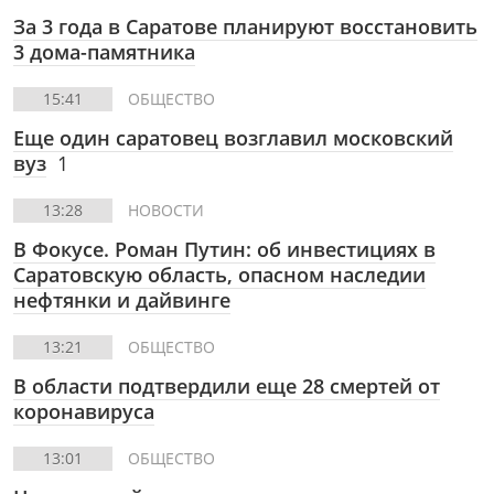
За 3 года в Саратове планируют восстановить
3 дома-памятника
15:41
ОБЩЕСТВО
Еще один саратовец возглавил московский
вуз
1
13:28
НОВОСТИ
В Фокусе. Роман Путин: об инвестициях в
Саратовскую область, опасном наследии
нефтянки и дайвинге
13:21
ОБЩЕСТВО
В области подтвердили еще 28 смертей от
коронавируса
13:01
ОБЩЕСТВО