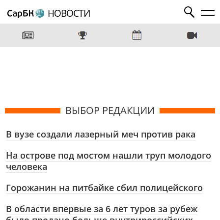
НОВОСТИ
ВЫБОР РЕДАКЦИИ
В вузе создали лазерный меч против рака
На острове под мостом нашли труп молодого
человека
Горожанин на питбайке сбил полицейского
В области впервые за 6 лет туров за рубеж