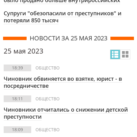
было продано больше внутрироссийских
Супруги "обезопасили от преступников" и
потеряли 850 тысяч
НОВОСТИ ЗА 25 МАЯ 2023
25 мая 2023
18:39
ОБЩЕСТВО
Чиновник обвиняется во взятке, юрист - в
посредничестве
18:11
ОБЩЕСТВО
Чиновники отчитались о снижении детской
преступности
18:09
ОБЩЕСТВО