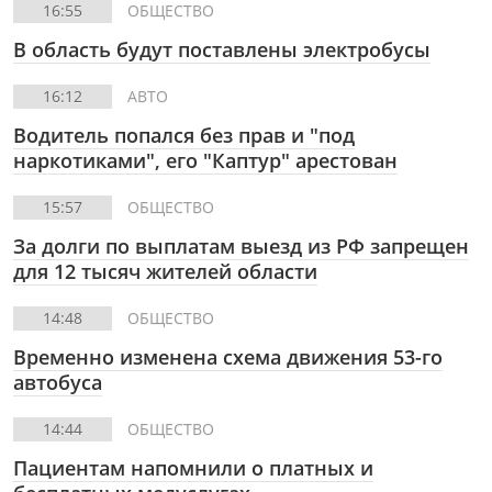
16:55
ОБЩЕСТВО
В область будут поставлены электробусы
16:12
АВТО
Водитель попался без прав и "под
наркотиками", его "Каптур" арестован
15:57
ОБЩЕСТВО
За долги по выплатам выезд из РФ запрещен
для 12 тысяч жителей области
14:48
ОБЩЕСТВО
Временно изменена схема движения 53-го
автобуса
14:44
ОБЩЕСТВО
Пациентам напомнили о платных и