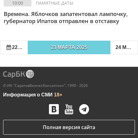
10:00
ПАМЯТНЫЕ ДАТЫ
Времена. Яблочков запатентовал лампочку,
губернатор Ипатов отправлен в отставку
22 МАРТА 2025
23 МАРТА 2025
24 МАРТА 2025
© ИА "СаратовБизнесКонсалтинг", 1999 - 2026
Информация о СМИ
18+
Полная версия сайта