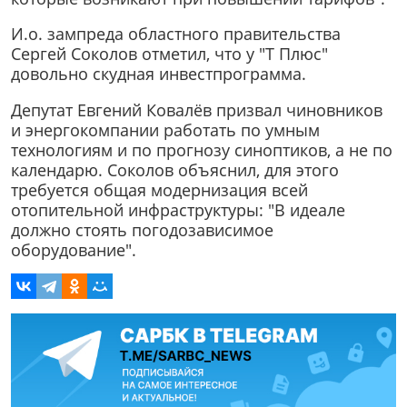
И.о. зампреда областного правительства
Сергей Соколов отметил, что у "Т Плюс"
довольно скудная инвестпрограмма.
Депутат Евгений Ковалёв призвал чиновников
и энергокомпании работать по умным
технологиям и по прогнозу синоптиков, а не по
календарю. Соколов объяснил, для этого
требуется общая модернизация всей
отопительной инфраструктуры: "В идеале
должно стоять погодозависимое
оборудование".