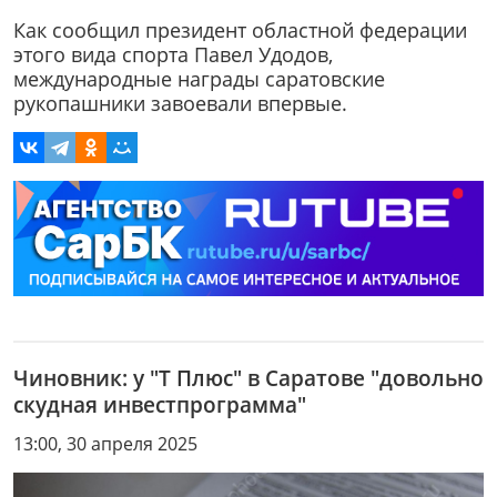
Как сообщил президент областной федерации
этого вида спорта Павел Удодов,
международные награды саратовские
рукопашники завоевали впервые.
Чиновник: у "Т Плюс" в Саратове "довольно
скудная инвестпрограмма"
13:00, 30 апреля 2025