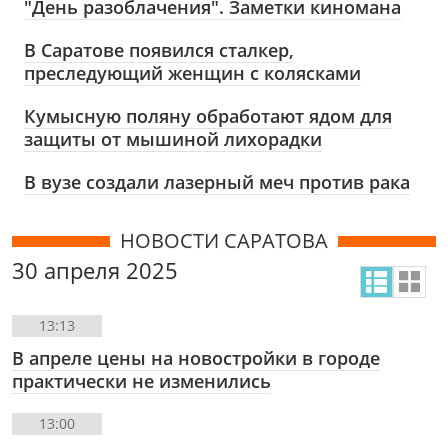
"День разоблачения". Заметки киномана
В Саратове появился сталкер,
преследующий женщин с колясками
Кумысную поляну обработают ядом для
защиты от мышиной лихорадки
В вузе создали лазерный меч против рака
НОВОСТИ САРАТОВА
30 апреля 2025
13:13
В апреле цены на новостройки в городе
практически не изменились
13:00