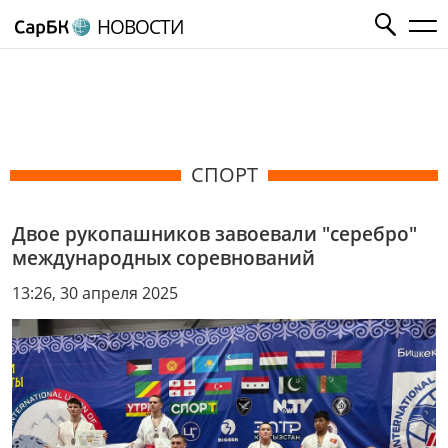
НОВОСТИ
СПОРТ
Двое рукопашников завоевали "серебро"
международных соревнований
13:26, 30 апреля 2025