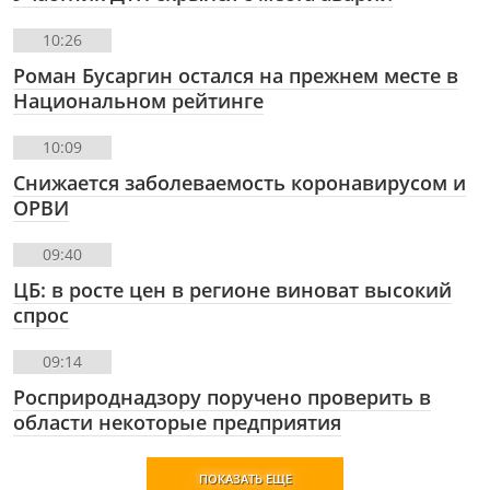
10:26
Роман Бусаргин остался на прежнем месте в
Национальном рейтинге
10:09
Снижается заболеваемость коронавирусом и
ОРВИ
09:40
ЦБ: в росте цен в регионе виноват высокий
спрос
09:14
Росприроднадзору поручено проверить в
области некоторые предприятия
ПОКАЗАТЬ ЕЩЕ