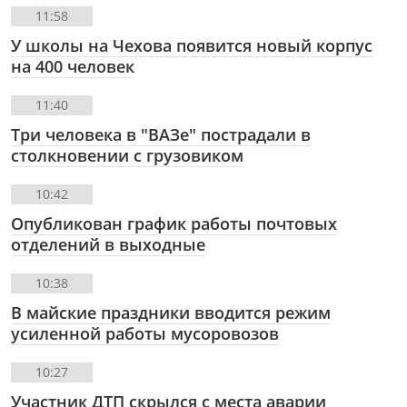
11:58
У школы на Чехова появится новый корпус
на 400 человек
11:40
Три человека в "ВАЗе" пострадали в
столкновении с грузовиком
10:42
Опубликован график работы почтовых
отделений в выходные
10:38
В майские праздники вводится режим
усиленной работы мусоровозов
10:27
Участник ДТП скрылся с места аварии