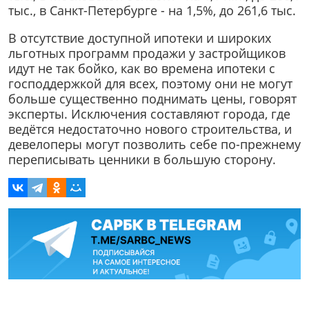
тыс., в Санкт-Петербурге - на 1,5%, до 261,6 тыс.
В отсутствие доступной ипотеки и широких
льготных программ продажи у застройщиков
идут не так бойко, как во времена ипотеки с
господдержкой для всех, поэтому они не могут
больше существенно поднимать цены, говорят
эксперты. Исключения составляют города, где
ведётся недостаточно нового строительства, и
девелоперы могут позволить себе по-прежнему
переписывать ценники в большую сторону.