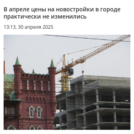
В апреле цены на новостройки в городе
практически не изменились
13:13, 30 апреля 2025