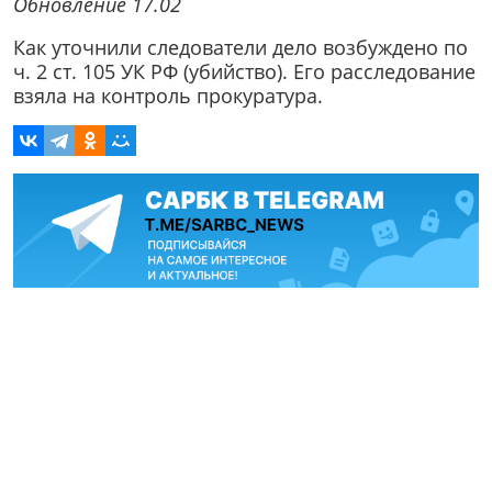
Обновление 17.02
Как уточнили следователи дело возбуждено по
ч. 2 ст. 105 УК РФ (убийство). Его расследование
взяла на контроль прокуратура.