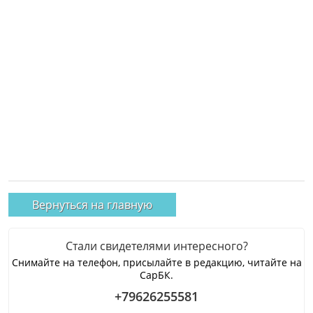
Вернуться на главную
Стали свидетелями интересного?
Снимайте на телефон, присылайте в редакцию, читайте на
СарБК.
+79626255581