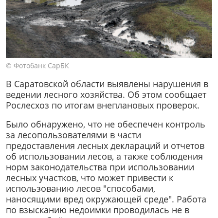
© Фотобанк СарБК
В Саратовской области выявлены нарушения в
ведении лесного хозяйства. Об этом сообщает
Рослесхоз по итогам внеплановых проверок.
Было обнаружено, что не обеспечен контроль
за лесопользователями в части
предоставления лесных деклараций и отчетов
об использовании лесов, а также соблюдения
норм законодательства при использовании
лесных участков, что может привести к
использованию лесов "способами,
наносящими вред окружающей среде". Работа
по взысканию недоимки проводилась не в