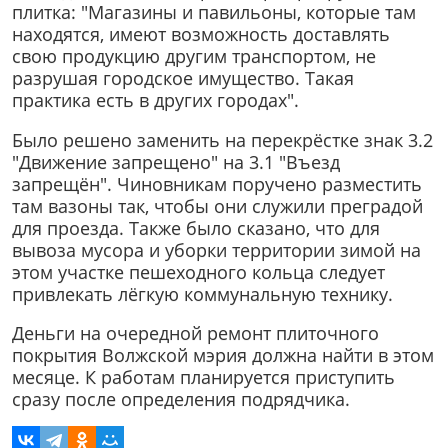
плитка: "Магазины и павильоны, которые там
находятся, имеют возможность доставлять
свою продукцию другим транспортом, не
разрушая городское имущество. Такая
практика есть в других городах".
Было решено заменить на перекрёстке знак 3.2
"Движение запрещено" на 3.1 "Въезд
запрещён". Чиновникам поручено разместить
там вазоны так, чтобы они служили преградой
для проезда. Также было сказано, что для
вывоза мусора и уборки территории зимой на
этом участке пешеходного кольца следует
привлекать лёгкую коммунальную технику.
Деньги на очередной ремонт плиточного
покрытия Волжской мэрия должна найти в этом
месяце. К работам планируется приступить
сразу после определения подрядчика.