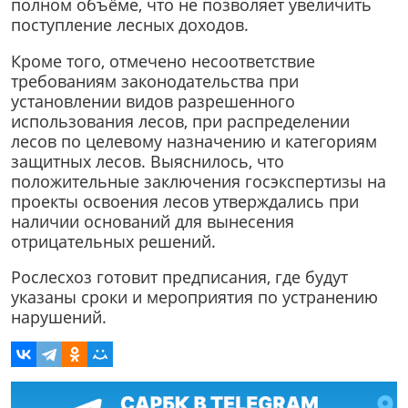
полном объёме, что не позволяет увеличить
поступление лесных доходов.
Кроме того, отмечено несоответствие
требованиям законодательства при
установлении видов разрешенного
использования лесов, при распределении
лесов по целевому назначению и категориям
защитных лесов. Выяснилось, что
положительные заключения госэкспертизы на
проекты освоения лесов утверждались при
наличии оснований для вынесения
отрицательных решений.
Рослесхоз готовит предписания, где будут
указаны сроки и мероприятия по устранению
нарушений.