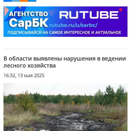
В области выявлены нарушения в ведении
лесного хозяйства
16:32, 13 мая 2025