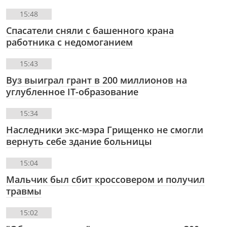
15:48
Спасатели сняли с башенного крана
работника с недомоганием
15:43
Вуз выиграл грант в 200 миллионов на
углубленное IT-образование
15:34
Наследники экс-мэра Грищенко не смогли
вернуть себе здание больницы
15:04
Мальчик был сбит кроссовером и получил
травмы
15:02