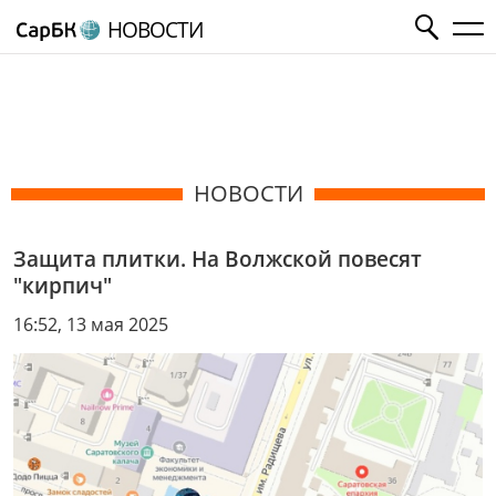
НОВОСТИ
НОВОСТИ
Защита плитки. На Волжской повесят
"кирпич"
16:52, 13 мая 2025