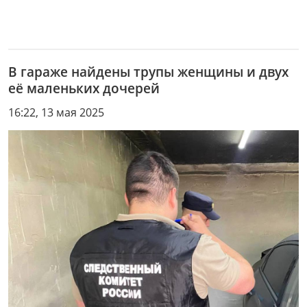
В гараже найдены трупы женщины и двух
её маленьких дочерей
16:22, 13 мая 2025