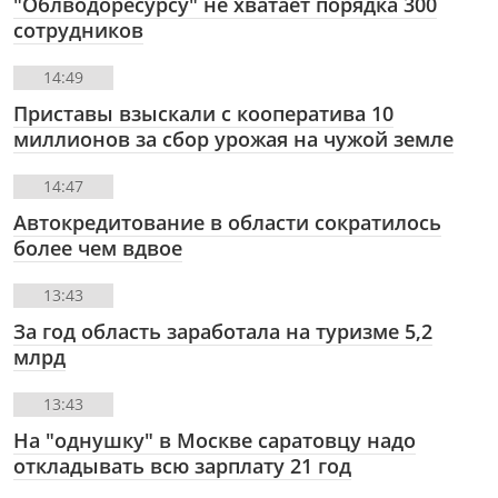
"Облводоресурсу" не хватает порядка 300
сотрудников
14:49
Приставы взыскали с кооператива 10
миллионов за сбор урожая на чужой земле
14:47
Автокредитование в области сократилось
более чем вдвое
13:43
За год область заработала на туризме 5,2
млрд
13:43
На "однушку" в Москве саратовцу надо
откладывать всю зарплату 21 год