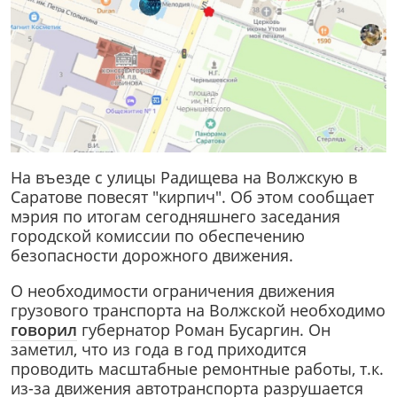
На въезде с улицы Радищева на Волжскую в
Саратове повесят "кирпич". Об этом сообщает
мэрия по итогам сегодняшнего заседания
городской комиссии по обеспечению
безопасности дорожного движения.
О необходимости ограничения движения
грузового транспорта на Волжской необходимо
говорил
губернатор Роман Бусаргин. Он
заметил, что из года в год приходится
проводить масштабные ремонтные работы, т.к.
из-за движения автотранспорта разрушается