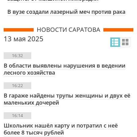
В вузе создали лазерный меч против рака
НОВОСТИ САРАТОВА
13 мая 2025
16:32
В области выявлены нарушения в ведении
лесного хозяйства
16:22
В гараже найдены трупы женщины и двух её
маленьких дочерей
16:14
Школьник нашёл карту и потратил с неё
более 8 тысяч рублей