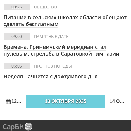
09:26
ОБЩЕСТВО
Питание в сельских школах области обещают
сделать бесплатным
09:00
ПАМЯТНЫЕ ДАТЫ
Времена. Гринвичский меридиан стал
нулевым, стрельба в Саратовкой гимназии
06:06
ПРОГНОЗ ПОГОДЫ
Неделя начнется с дождливого дня
12 ОКТЯБРЯ 2025
13 ОКТЯБРЯ 2025
14 ОКТЯБРЯ 2025