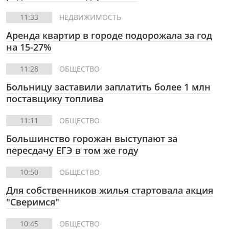
11:33
НЕДВИЖИМОСТЬ
Аренда квартир в городе подорожала за год
на 15-27%
11:28
ОБЩЕСТВО
Больницу заставили заплатить более 1 млн
поставщику топлива
11:11
ОБЩЕСТВО
Большинство горожан выступают за
пересдачу ЕГЭ в том же году
10:50
ОБЩЕСТВО
Для собственников жилья стартовала акция
"Сверимся"
10:45
ОБЩЕСТВО