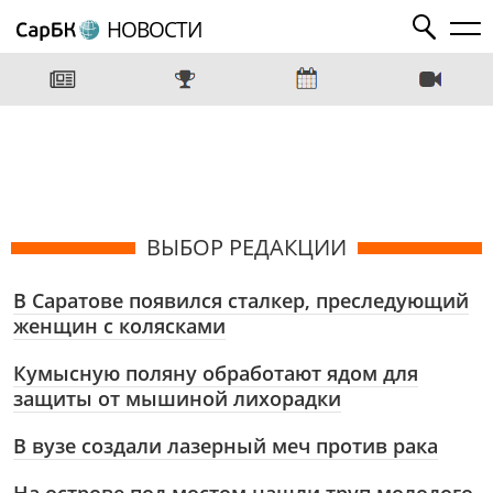
НОВОСТИ
ВЫБОР РЕДАКЦИИ
В Саратове появился сталкер, преследующий
женщин с колясками
Кумысную поляну обработают ядом для
защиты от мышиной лихорадки
В вузе создали лазерный меч против рака