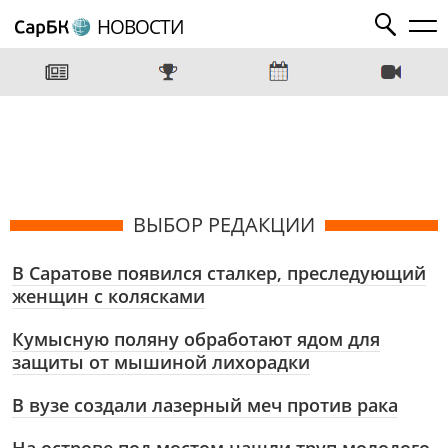
НОВОСТИ
ВЫБОР РЕДАКЦИИ
В Саратове появился сталкер, преследующий
женщин с колясками
Кумысную поляну обработают ядом для
защиты от мышиной лихорадки
В вузе создали лазерный меч против рака