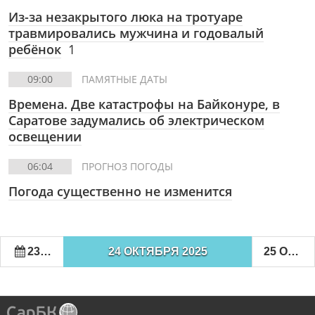
Из-за незакрытого люка на тротуаре
травмировались мужчина и годовалый
ребёнок
1
09:00
ПАМЯТНЫЕ ДАТЫ
Времена. Две катастрофы на Байконуре, в
Саратове задумались об электрическом
освещении
06:04
ПРОГНОЗ ПОГОДЫ
Погода существенно не изменится
23 ОКТЯБРЯ 2025
24 ОКТЯБРЯ 2025
25 ОКТЯБРЯ 2025