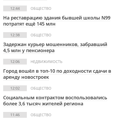
12:44
ОБЩЕСТВО
На реставрацию здания бывшей школы N99
потратят ещё 145 млн
12:38
ОБЩЕСТВО
Задержан курьер мошенников, забравший
4,5 млн у пенсионера
12:06
НЕДВИЖИМОСТЬ
Город вошёл в топ-10 по доходности сдачи в
аренду новостроек
12:02
ОБЩЕСТВО
Социальным контрактом воспользовались
более 3,6 тысяч жителей региона
11:46
ОБЩЕСТВО