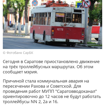
© Фотобанк СарБК
Сегодня в Саратове приостановлено движение
на трёх троллейбусных маршрутах. Об этом
сообщает мэрия.
Причиной стала коммунальная авария на
пересечении Рахова и Советской. Для
проведения работ МУПП "Саратовводоканал"
ориентировочно до 12 часов не будут работать
троллейбусы NN 2, 2а и 16.