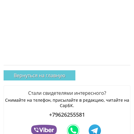
Вернуться на главную
Стали свидетелями интересного?
Снимайте на телефон, присылайте в редакцию, читайте на
СарБК.
+79626255581