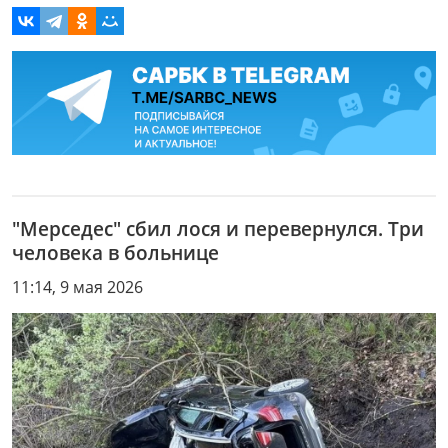
"Мерседес" сбил лося и перевернулся. Три
человека в больнице
11:14, 9 мая 2026