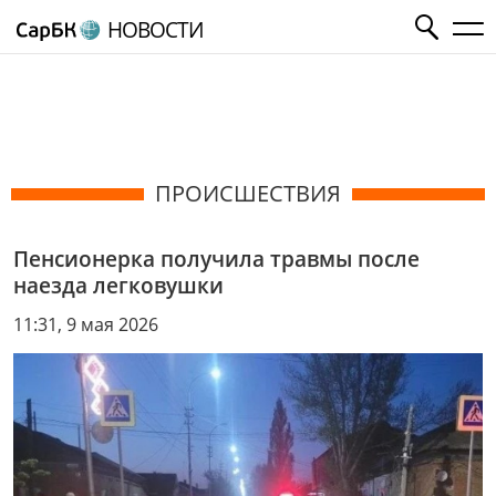
НОВОСТИ
ПРОИСШЕСТВИЯ
Пенсионерка получила травмы после
наезда легковушки
11:31, 9 мая 2026