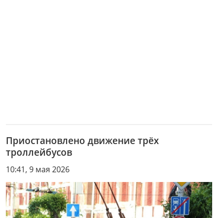
Приостановлено движение трёх
троллейбусов
10:41, 9 мая 2026