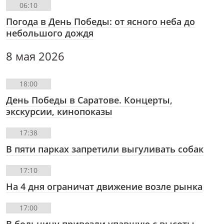
06:10
Погода в День Победы: от ясного неба до
небольшого дождя
8 мая 2026
18:00
День Победы в Саратове. Концерты,
экскурсии, кинопоказы
17:38
В пяти парках запретили выгуливать собак
17:10
На 4 дня ограничат движение возле рынка
17:00
В больницу привезли упавшую с высоты