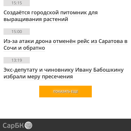
15:15
Создаётся городской питомник для
выращивания растений
15:00
Из-за атаки дрона отменён рейс из Саратова в
Сочи и обратно
13:19
Экс-депутату и чиновнику Ивану Бабошкину
избрали меру пресечения
ПОКАЗАТЬ ЕЩЕ