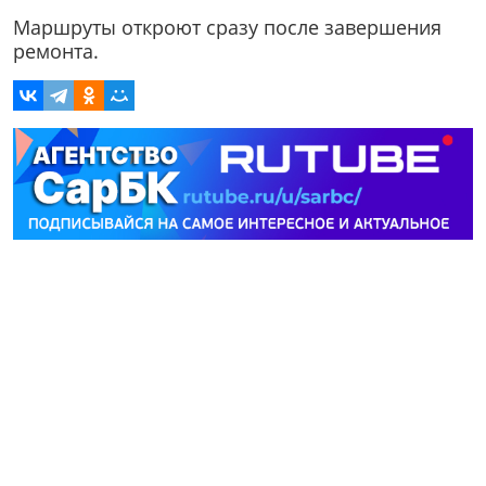
Маршруты откроют сразу после завершения
ремонта.