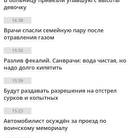
девочку
16:38
Врачи спасли семейную пару после
отравления газом
15:55
Разлив фекалий. Санврачи: вода чистая, но
надо долго кипятить
15:39
Будут раздавать разрешения на отстрел
сурков и копытных
15:23
Автомобилист осуждён за проезд по
воинскому мемориалу