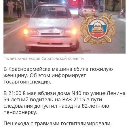
Госавтоинспекция Саратовской области
В Красноармейске машина сбила пожилую
женщину. Об этом информирует
Госавтоинспекция.
В 21:00 8 мая вблизи дома N40 по улице Ленина
59-летний водитель на ВАЗ-2115 в пути
следования допустил наезд на 82-летнюю
пенсионерку.
Пешехода с травмами госпитализировали.