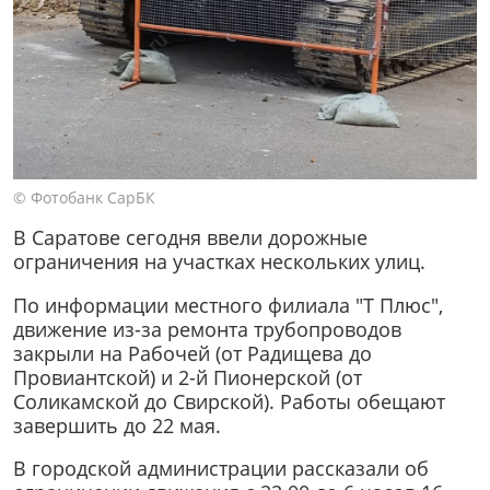
© Фотобанк СарБК
В Саратове сегодня ввели дорожные
ограничения на участках нескольких улиц.
По информации местного филиала "Т Плюс",
движение из-за ремонта трубопроводов
закрыли на Рабочей (от Радищева до
Провиантской) и 2-й Пионерской (от
Соликамской до Свирской). Работы обещают
завершить до 22 мая.
В городской администрации рассказали об