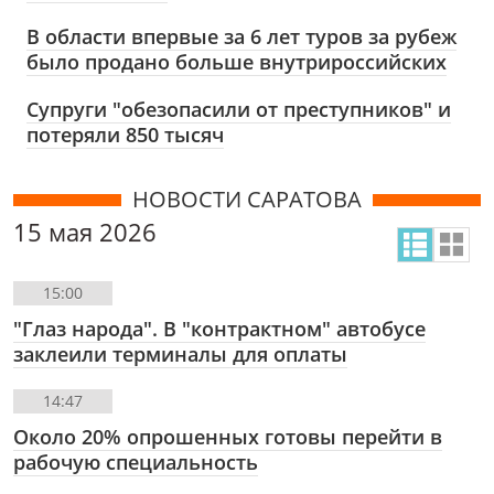
В области впервые за 6 лет туров за рубеж
было продано больше внутрироссийских
Супруги "обезопасили от преступников" и
потеряли 850 тысяч
НОВОСТИ САРАТОВА
15 мая 2026
15:00
"Глаз народа". В "контрактном" автобусе
заклеили терминалы для оплаты
14:47
Около 20% опрошенных готовы перейти в
рабочую специальность