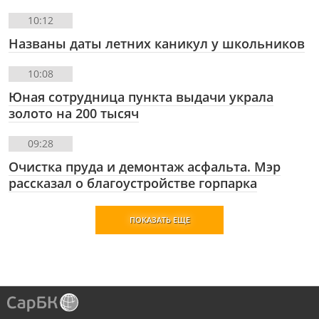
10:12
Названы даты летних каникул у школьников
10:08
Юная сотрудница пункта выдачи украла
золото на 200 тысяч
09:28
Очистка пруда и демонтаж асфальта. Мэр
рассказал о благоустройстве горпарка
ПОКАЗАТЬ ЕЩЕ