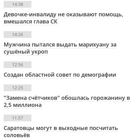
14:38
Девочке-инвалиду не оказывают помощь,
вмешался глава СК
14:26
Мужчина пытался выдать марихуану за
сушёный укроп
12:56
Создан областной совет по демографии
12:25
"Замена счётчиков" обошлась горожанину в
2,5 миллиона
11:57
Саратовцы могут в выходные посчитать
соловьёв