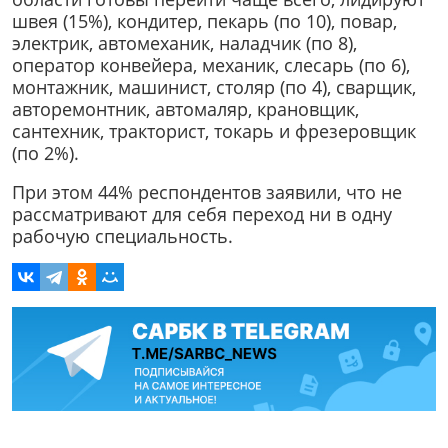
швея (15%), кондитер, пекарь (по 10), повар,
электрик, автомеханик, наладчик (по 8),
оператор конвейера, механик, слесарь (по 6),
монтажник, машинист, столяр (по 4), сварщик,
авторемонтник, автомаляр, крановщик,
сантехник, тракторист, токарь и фрезеровщик
(по 2%).
При этом 44% респондентов заявили, что не
рассматривают для себя переход ни в одну
рабочую специальность.