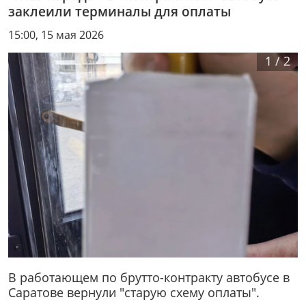
заклеили терминалы для оплаты
15:00, 15 мая 2026
1
/
2
В работающем по брутто-контракту автобусе в
Саратове вернули "старую схему оплаты".