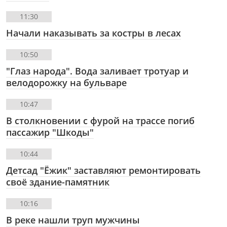
11:30
Начали наказывать за костры в лесах
10:50
"Глаз народа". Вода заливает тротуар и
велодорожку на бульваре
10:47
В столкновении с фурой на трассе погиб
пассажир "Шкоды"
10:44
Детсад "Ёжик" заставляют ремонтировать
своё здание-памятник
10:16
В реке нашли труп мужчины