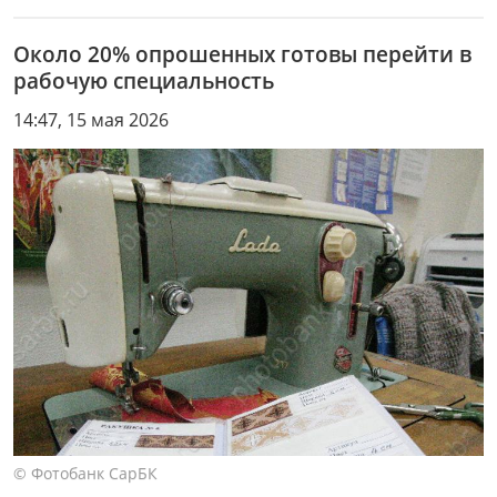
Около 20% опрошенных готовы перейти в
рабочую специальность
14:47, 15 мая 2026
© Фотобанк СарБК