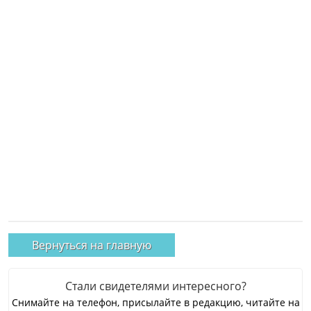
Вернуться на главную
Стали свидетелями интересного?
Снимайте на телефон, присылайте в редакцию, читайте на