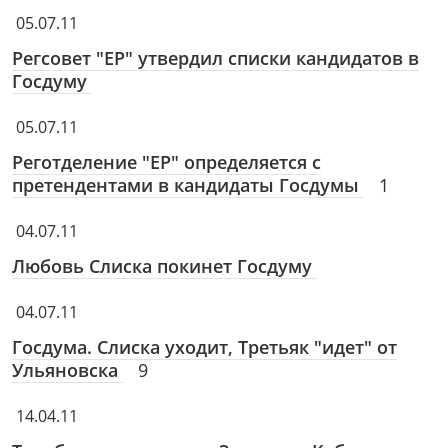
05.07.11
Регсовет "ЕР" утвердил списки кандидатов в
Госдуму
05.07.11
Реготделение "ЕР" определяется с
претендентами в кандидаты Госдумы
1
04.07.11
Любовь Слиска покинет Госдуму
04.07.11
Госдума. Слиска уходит, Третьяк "идет" от
Ульяновска
9
14.04.11