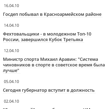
16.04.10
Госдеп побывал в Красноармейском районе
14.04.10
Фехтовальщики - в молодежном Топ-10
России, завершился Кубок Третьяка
12.04.10
Министр спорта Михаил Аравин: "Система
чиновников в спорте в советское время была
лучше"
05.04.10
Сегодня губернатор вступит в должность
02.04.10