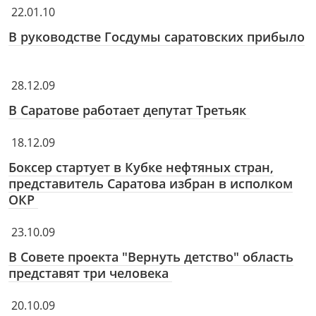
22.01.10
В руководстве Госдумы саратовских прибыло
28.12.09
В Саратове работает депутат Третьяк
18.12.09
Боксер стартует в Кубке нефтяных стран,
представитель Саратова избран в исполком
ОКР
23.10.09
В Совете проекта "Вернуть детство" область
представят три человека
20.10.09