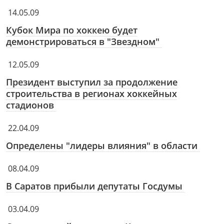
14.05.09
Кубок Мира по хоккею будет
демонстрироваться в "Звездном"
12.05.09
Президент выступил за продолжение
строительства в регионах хоккейных
стадионов
22.04.09
Определены "лидеры влияния" в области
08.04.09
В Саратов прибыли депутаты Госдумы
03.04.09