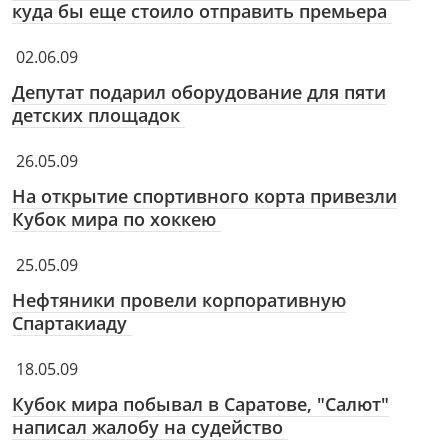
куда бы еще стоило отправить премьера
02.06.09
Депутат подарил оборудование для пяти
детских площадок
26.05.09
На открытие спортивного корта привезли
Кубок мира по хоккею
25.05.09
Нефтяники провели корпоративную
Спартакиаду
18.05.09
Кубок мира побывал в Саратове, "Салют"
написал жалобу на судейство