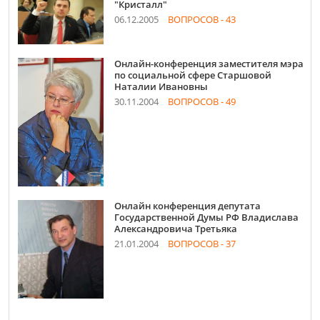
"Кристалл"
06.12.2005
ВОПРОСОВ - 43
Онлайн-конференция заместителя мэра
по социальной сфере Старшовой
Наталии Ивановны
30.11.2004
ВОПРОСОВ - 49
Онлайн конференция депутата
Государственной Думы РФ Владислава
Александровича Третьяка
21.01.2004
ВОПРОСОВ - 37