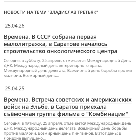
НОВОСТИ НА ТЕМУ "ВЛАДИСЛАВ ТРЕТЬЯК"
25.04.26
Времена. В СССР собрана первая
малолитражка, в Саратове началось
строительство онкологического центра
Сегодня, в субботу, 25 апреля, отмечается Международный День
ДНК, Международный день ветеринарного врача,
Международный день делегата, Всемирный день борьбы против
малярии, Всемирный день...
25.04.25
Времена. Встреча советских и американских
войск на Эльбе, в Саратов приехала
съёмочная группа фильма о "Комбинации"
Сегодня, в пятницу, 25 апреля, отмечается Международный День
ДНК, Международный день делегата, Всемирный день борьбы
против малярии, Всемирный день пингвинов. В этот день: В
Лондоне выпущено...