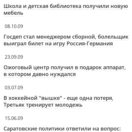
Школа и детская библиотека получили новую
мебель
08.10.09
Госдеп стал менеджером сборной, болельщик
выиграл билет на игру Россия-Германия
23.09.09
Ожоговый центр получил в подарок аппарат,
в котором давно нуждался
03.07.09
В хоккейной "вышке" - еще одна потеря,
Третьяк тренирует молодежь
15.06.09
Саратовские политики ответили на вопрос: