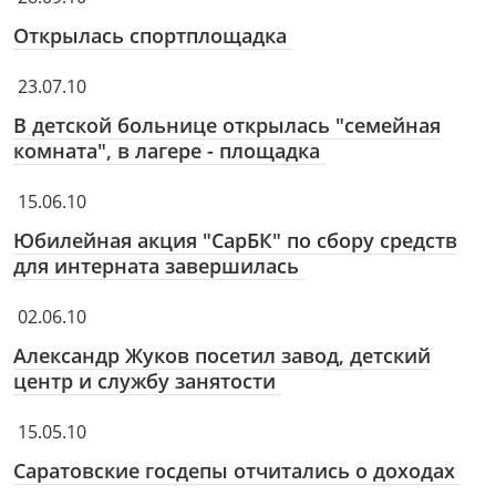
Открылась спортплощадка
23.07.10
В детской больнице открылась "семейная
комната", в лагере - площадка
15.06.10
Юбилейная акция "СарБК" по сбору средств
для интерната завершилась
02.06.10
Александр Жуков посетил завод, детский
центр и службу занятости
15.05.10
Саратовские госдепы отчитались о доходах