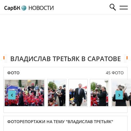
НОВОСТИ
ВЛАДИСЛАВ ТРЕТЬЯК В САРАТОВЕ
ФОТО
45 ФОТО
‹
›
ФОТОРЕПОРТАЖИ НА ТЕМУ "ВЛАДИСЛАВ ТРЕТЬЯК"