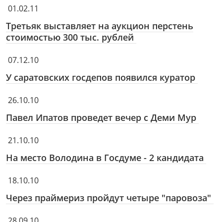
01.02.11
Третьяк выставляет на аукцион перстень
стоимостью 300 тыс. рублей
07.12.10
У саратовских госдепов появился куратор
26.10.10
Павел Ипатов проведет вечер с Деми Мур
21.10.10
На место Володина в Госдуме - 2 кандидата
18.10.10
Через праймериз пройдут четыре "паровоза"
28.09.10