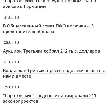
"Саратовский" госдеп будет послом ЧМ по
хоккею в Германии
31.03.10
В Общественный совет ПФО включены 3
представителя области
08.02.10
Аукцион Третьяка собрал 212 тыс. долларов
01.02.10
Владислав Третьяк: прессе надо сейчас быть с
нами вместе
29.01.10
"Саратовские" госдепы инициировали 211
законопроектов