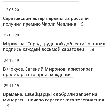
12.03.20
Саратовский актер первым из россиян
получил премию Чарли Чаплина
5
07.03.20
Мэрия: за "Город трудовой доблести" оставил
подпись каждый восьмой саратовец
58
24.12.19
В Фокусе. Евгений Миронов: аристократ
пролетарского происхождения
29.11.19
Времена. Швейцарцы одобрили запрет на
минареты, начало саратовского телевидения
8