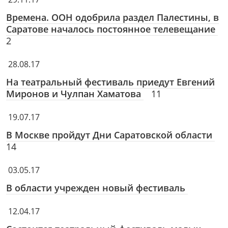
Времена. ООН одобрила раздел Палестины, в
Саратове началось постоянное телевещание
2
28.08.17
На театральный фестиваль приедут Евгений
Миронов и Чулпан Хаматова
11
19.07.17
В Москве пройдут Дни Саратовской области
14
03.05.17
В области учрежден новый фестиваль
12.04.17