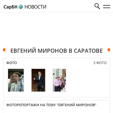
НОВОСТИ
ЕВГЕНИЙ МИРОНОВ В САРАТОВЕ
ФОТО
3 ФОТО
ФОТОРЕПОРТАЖИ НА ТЕМУ "ЕВГЕНИЙ МИРОНОВ"