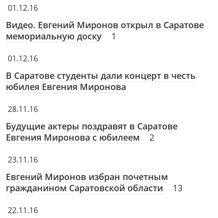
01.12.16
Видео. Евгений Миронов открыл в Саратове
мемориальную доску
1
01.12.16
В Саратове студенты дали концерт в честь
юбилея Евгения Миронова
28.11.16
Будущие актеры поздравят в Саратове
Евгения Миронова с юбилеем
2
23.11.16
Евгений Миронов избран почетным
гражданином Саратовской области
13
22.11.16