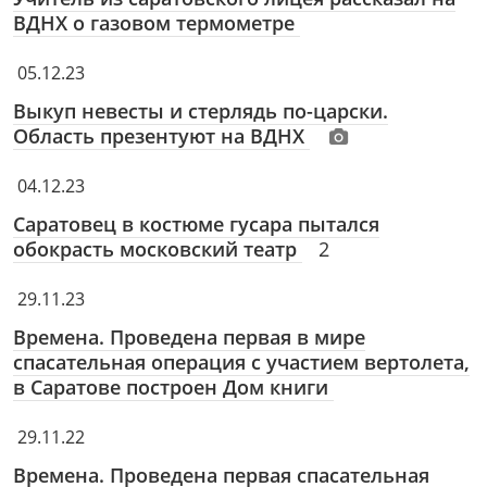
ВДНХ о газовом термометре
05.12.23
Выкуп невесты и стерлядь по-царски.
Область презентуют на ВДНХ
04.12.23
Саратовец в костюме гусара пытался
обокрасть московский театр
2
29.11.23
Времена. Проведена первая в мире
спасательная операция с участием вертолета,
в Саратове построен Дом книги
29.11.22
Времена. Проведена первая спасательная