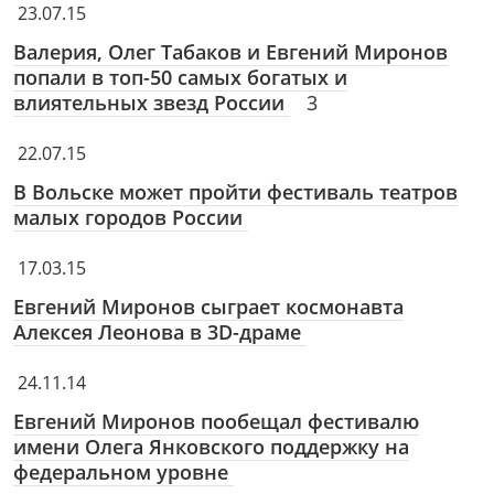
23.07.15
Валерия, Олег Табаков и Евгений Миронов
попали в топ-50 самых богатых и
влиятельных звезд России
3
22.07.15
В Вольске может пройти фестиваль театров
малых городов России
17.03.15
Евгений Миронов сыграет космонавта
Алексея Леонова в 3D-драме
24.11.14
Евгений Миронов пообещал фестивалю
имени Олега Янковского поддержку на
федеральном уровне