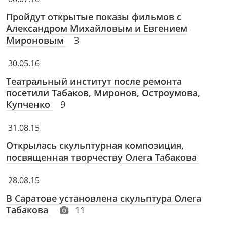
Пройдут открытые показы фильмов с
Александром Михайловым и Евгением
Мироновым
3
30.05.16
Театральный институт после ремонта
посетили Табаков, Миронов, Остроумова,
Купченко
9
31.08.15
Открылась скульптурная композиция,
посвященная творчеству Олега Табакова
28.08.15
В Саратове установлена скульптура Олега
Табакова
11