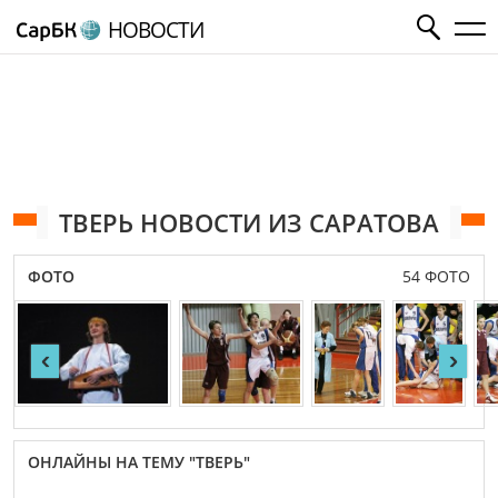
НОВОСТИ
ТВЕРЬ НОВОСТИ ИЗ САРАТОВА
ФОТО
54 ФОТО
‹
›
ОНЛАЙНЫ НА ТЕМУ "ТВЕРЬ"