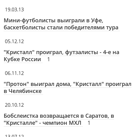
19.03.13
Мини-футболисты выиграли в Уфе,
баскетболисты стали победителями тура
05.12.12
"Кристалл" проиграл, футзалисты - 4-е на
Кубке России
1
06.11.12
"Протон" выиграл дома, "Кристалл" проиграл
в Челябинске
20.10.12
Бобслеистка возвращается в Саратов, в
"Кристалле" - чемпион МХЛ
1
13.07.12