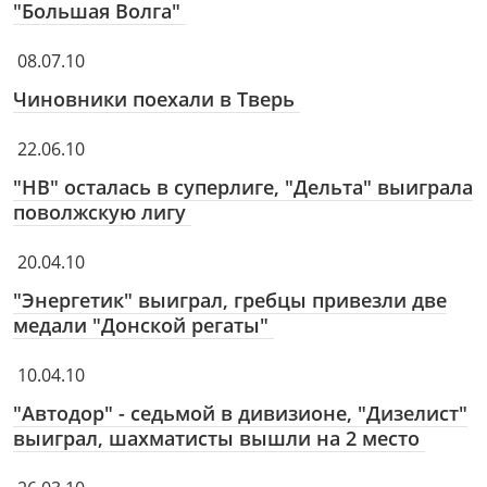
"Большая Волга"
08.07.10
Чиновники поехали в Тверь
22.06.10
"НВ" осталась в суперлиге, "Дельта" выиграла
поволжскую лигу
20.04.10
"Энергетик" выиграл, гребцы привезли две
медали "Донской регаты"
10.04.10
"Автодор" - седьмой в дивизионе, "Дизелист"
выиграл, шахматисты вышли на 2 место