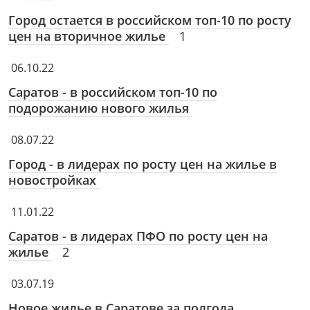
Город остается в российском топ-10 по росту
цен на вторичное жилье
1
06.10.22
Саратов - в российском топ-10 по
подорожанию нового жилья
08.07.22
Город - в лидерах по росту цен на жилье в
новостройках
11.01.22
Саратов - в лидерах ПФО по росту цен на
жилье
2
03.07.19
Новое жилье в Саратове за полгода