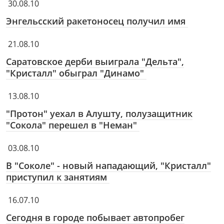
30.08.10
Энгельсский ракетоносец получил имя
21.08.10
Саратовское дерби выиграла "Дельта",
"Кристалл" обыграл "Динамо"
13.08.10
"Протон" уехал в Алушту, полузащитник
"Сокола" перешел в "Неман"
03.08.10
В "Соколе" - новый нападающий, "Кристалл"
приступил к занятиям
16.07.10
Сегодня в городе побывает автопробег