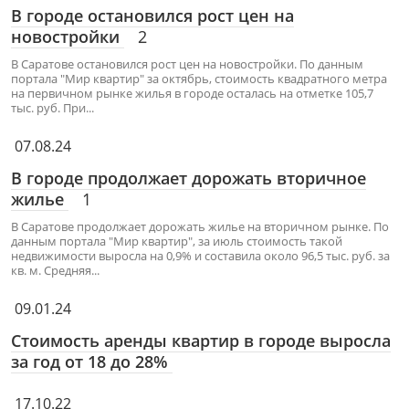
В городе остановился рост цен на
новостройки
2
В Саратове остановился рост цен на новостройки. По данным
портала "Мир квартир" за октябрь, стоимость квадратного метра
на первичном рынке жилья в городе осталась на отметке 105,7
тыс. руб. При...
07.08.24
В городе продолжает дорожать вторичное
жилье
1
В Саратове продолжает дорожать жилье на вторичном рынке. По
данным портала "Мир квартир", за июль стоимость такой
недвижимости выросла на 0,9% и составила около 96,5 тыс. руб. за
кв. м. Средняя...
09.01.24
Стоимость аренды квартир в городе выросла
за год от 18 до 28%
17.10.22