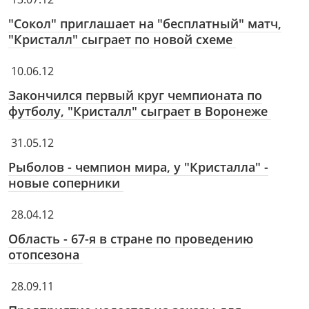
"Сокол" приглашает на "бесплатный" матч,
"Кристалл" сыграет по новой схеме
10.06.12
Закончился первый круг чемпионата по
футболу, "Кристалл" сыграет в Воронеже
31.05.12
Рыболов - чемпион мира, у "Кристалла" -
новые соперники
28.04.12
Область - 67-я в стране по проведению
отопсезона
28.09.11