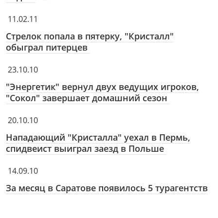
11.02.11
Стрелок попала в пятерку, "Кристалл"
обыграл питерцев
23.10.10
"Энергетик" вернул двух ведущих игроков,
"Сокол" завершает домашний сезон
20.10.10
Нападающий "Кристалла" уехал в Пермь,
спидвеист выиграл заезд в Польше
14.09.10
За месяц в Саратове появилось 5 турагентств