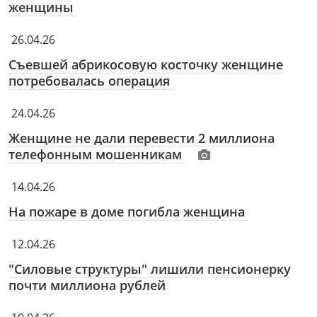
женщины
26.04.26
Съевшей абрикосовую косточку женщине
потребовалась операция
24.04.26
Женщине не дали перевести 2 миллиона
телефонным мошенникам
14.04.26
На пожаре в доме погибла женщина
12.04.26
"Силовые структуры" лишили пенсионерку
почти миллиона рублей