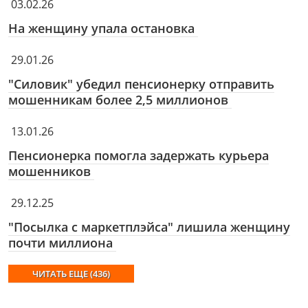
03.02.26
На женщину упала остановка
29.01.26
"Силовик" убедил пенсионерку отправить
мошенникам более 2,5 миллионов
13.01.26
Пенсионерка помогла задержать курьера
мошенников
29.12.25
"Посылка с маркетплэйса" лишила женщину
почти миллиона
ЧИТАТЬ ЕЩЕ (436)