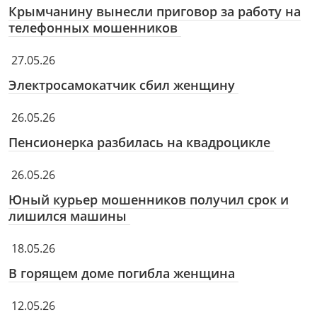
Крымчанину вынесли приговор за работу на
телефонных мошенников
27.05.26
Электросамокатчик сбил женщину
26.05.26
Пенсионерка разбилась на квадроцикле
26.05.26
Юный курьер мошенников получил срок и
лишился машины
18.05.26
В горящем доме погибла женщина
12.05.26