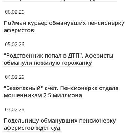
06.02.26
Пойман курьер обманувших пенсионерку
аферистов
05.02.26
"Родственник попал в ДТП". Аферисты
обманули пожилую горожанку
04.02.26
"Безопасный" счёт. Пенсионерка отдала
мошенникам 2,5 миллиона
03.02.26
Подельницу обманувших пенсионерку
аферистов ждёт суд