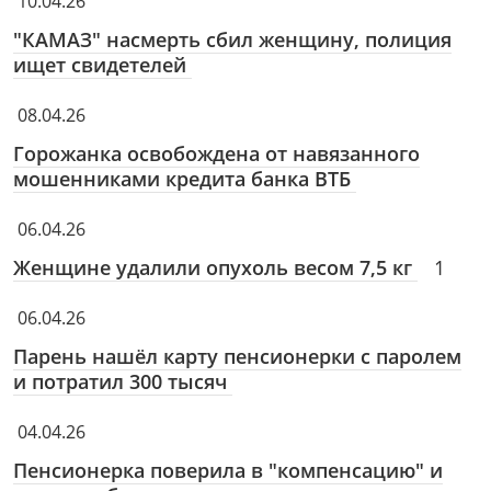
10.04.26
"КАМАЗ" насмерть сбил женщину, полиция
ищет свидетелей
08.04.26
Горожанка освобождена от навязанного
мошенниками кредита банка ВТБ
06.04.26
Женщине удалили опухоль весом 7,5 кг
1
06.04.26
Парень нашёл карту пенсионерки с паролем
и потратил 300 тысяч
04.04.26
Пенсионерка поверила в "компенсацию" и