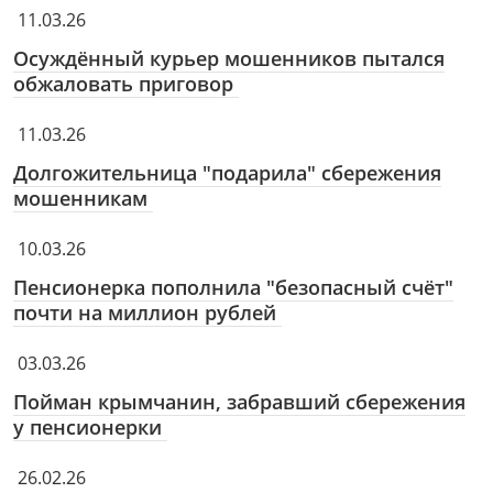
11.03.26
Осуждённый курьер мошенников пытался
обжаловать приговор
11.03.26
Долгожительница "подарила" сбережения
мошенникам
10.03.26
Пенсионерка пополнила "безопасный счёт"
почти на миллион рублей
03.03.26
Пойман крымчанин, забравший сбережения
у пенсионерки
26.02.26