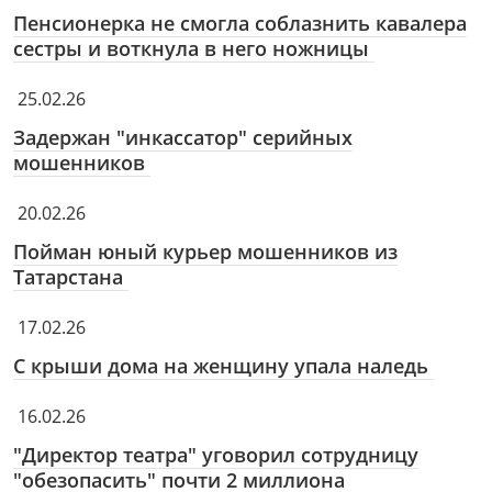
Пенсионерка не смогла соблазнить кавалера
сестры и воткнула в него ножницы
25.02.26
Задержан "инкассатор" серийных
мошенников
20.02.26
Пойман юный курьер мошенников из
Татарстана
17.02.26
С крыши дома на женщину упала наледь
16.02.26
"Директор театра" уговорил сотрудницу
"обезопасить" почти 2 миллиона