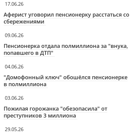
17.06.26
Аферист уговорил пенсионерку расстаться со
сбережениями
09.06.26
Пенсионерка отдала полмиллиона за "внука,
попавшего в ДТП"
04.06.26
"Домофонный ключ" обошёлся пенсионерке
в полмиллиона
03.06.26
Пожилая горожанка "обезопасила" от
преступников 3 миллиона
29.05.26