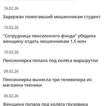
16.02.26
Задержан помогавший мошенникам студент
10.02.26
"Сотрудница пенсионного фонда" убедила
женщину отдать мошенникам 1,5 млн
10.02.26
Пенсионерка попала под колёса маршрутки
09.02.26
Пенсионерка вынесла три телевизора из
магазина техники
06.02.26
Женщина попала под колёса грузовика