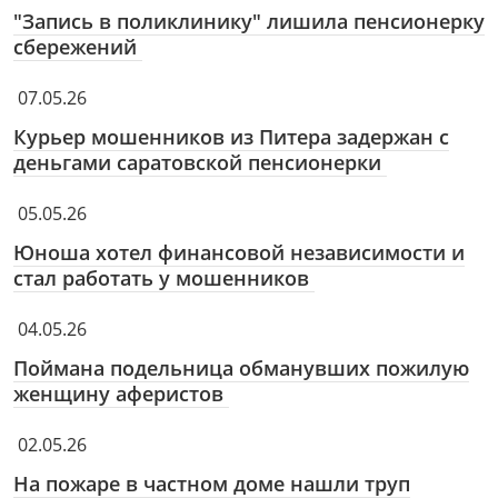
"Запись в поликлинику" лишила пенсионерку
сбережений
07.05.26
Курьер мошенников из Питера задержан с
деньгами саратовской пенсионерки
05.05.26
Юноша хотел финансовой независимости и
стал работать у мошенников
04.05.26
Поймана подельница обманувших пожилую
женщину аферистов
02.05.26
На пожаре в частном доме нашли труп