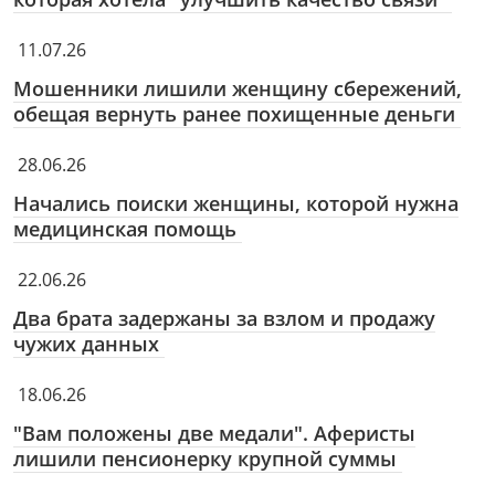
11.07.26
Мошенники лишили женщину сбережений,
обещая вернуть ранее похищенные деньги
28.06.26
Начались поиски женщины, которой нужна
медицинская помощь
22.06.26
Два брата задержаны за взлом и продажу
чужих данных
18.06.26
"Вам положены две медали". Аферисты
лишили пенсионерку крупной суммы