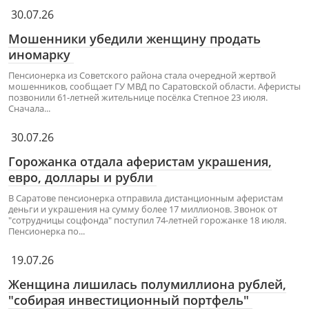
30.07.26
Мошенники убедили женщину продать
иномарку
Пенсионерка из Советского района стала очередной жертвой
мошенников, сообщает ГУ МВД по Саратовской области. Аферисты
позвонили 61-летней жительнице посёлка Степное 23 июля.
Сначала...
30.07.26
Горожанка отдала аферистам украшения,
евро, доллары и рубли
В Саратове пенсионерка отправила дистанционным аферистам
деньги и украшения на сумму более 17 миллионов. Звонок от
"сотрудницы соцфонда" поступил 74-летней горожанке 18 июля.
Пенсионерка по...
19.07.26
Женщина лишилась полумиллиона рублей,
"собирая инвестиционный портфель"