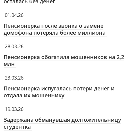
осталась без денег
01.04.26
Пенсионерка после звонка о замене
домофона потеряла более миллиона
28.03.26
Пенсионерка обогатила мошенников на 2,2
млн
23.03.26
Пенсионерка испугалась потери денег и
отдала их мошеннику
19.03.26
Задержана обманувшая долгожительницу
студентка