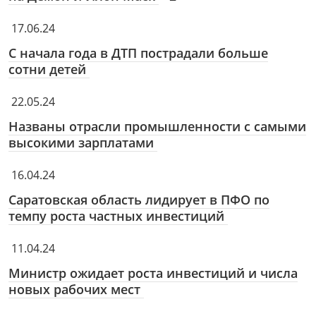
17.06.24
С начала года в ДТП пострадали больше
сотни детей
22.05.24
Названы отрасли промышленности с самыми
высокими зарплатами
16.04.24
Саратовская область лидирует в ПФО по
темпу роста частных инвестиций
11.04.24
Министр ожидает роста инвестиций и числа
новых рабочих мест