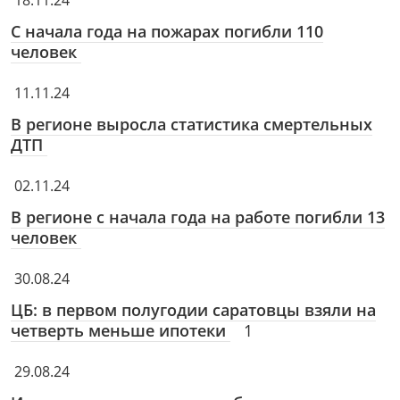
18.11.24
С начала года на пожарах погибли 110
человек
11.11.24
В регионе выросла статистика смертельных
ДТП
02.11.24
В регионе с начала года на работе погибли 13
человек
30.08.24
ЦБ: в первом полугодии саратовцы взяли на
четверть меньше ипотеки
1
29.08.24