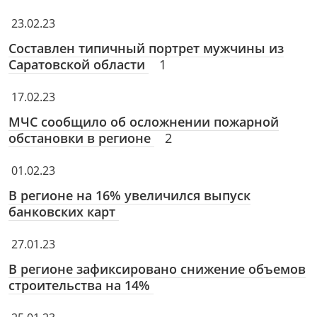
23.02.23
Составлен типичный портрет мужчины из
Саратовской области
1
17.02.23
МЧС сообщило об осложнении пожарной
обстановки в регионе
2
01.02.23
В регионе на 16% увеличился выпуск
банковских карт
27.01.23
В регионе зафиксировано снижение объемов
строительства на 14%