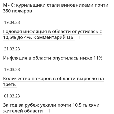
МЧС: курильщики стали виновниками почти
350 пожаров
19.04.23
Годовая инфляция в области опустилась с
10,5% до 4%. Комментарий ЦБ
1
21.03.23
Инфляция в области опустилась ниже 11%
19.03.23
Количество пожаров в области выросло на
треть
01.03.23
За год за рубеж уехали почти 10,5 тысячи
жителей области
1