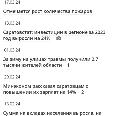
17.03.24
Отмечается рост количества пожаров
13.03.24
Саратовстат: инвестиции в регионе за 2023
год выросли на 24%
01.03.24
За зиму на улицах травмы получили 2,7
тысячи жителей области
1
29.02.24
Минэконом рассказал саратовцам о
повышении их зарплат на 14%
2
16.02.24
Сумма на вкладах населения выросла, на