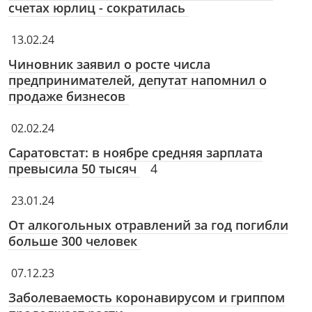
счетах юрлиц - сократилась
13.02.24
Чиновник заявил о росте числа
предпринимателей, депутат напомнил о
продаже бизнесов
02.02.24
Саратовстат: в ноябре средняя зарплата
превысила 50 тысяч
4
23.01.24
От алкогольных отравлений за год погибли
больше 300 человек
07.12.23
Заболеваемость коронавирусом и гриппом