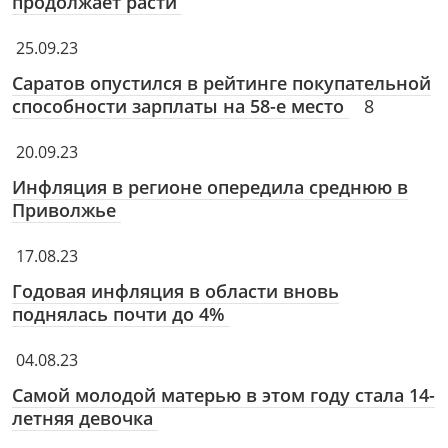
продолжает расти
25.09.23
Саратов опустился в рейтинге покупательной
способности зарплаты на 58-е место
8
20.09.23
Инфляция в регионе опередила среднюю в
Приволжье
17.08.23
Годовая инфляция в области вновь
поднялась почти до 4%
04.08.23
Самой молодой матерью в этом году стала 14-
летняя девочка