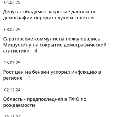
04.08.25
Депутат облдумы: закрытие данных по
демографии породит слухи и сплетни
08.07.25
Саратовские коммунисты пожаловались
Мишустину на сокрытие демографической
статистики
4
25.03.25
Рост цен на бензин ускорил инфляцию в
регионе
1
02.12.24
Область - предпоследняя в ПФО по
рождаемости