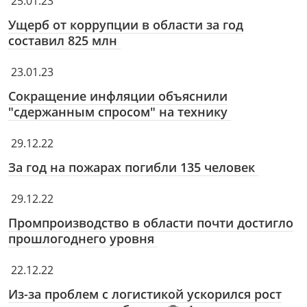
25.01.23
Ущерб от коррупции в области за год
составил 825 млн
23.01.23
Сокращение инфляции объяснили
"сдержанным спросом" на технику
29.12.22
За год на пожарах погибли 135 человек
29.12.22
Промпроизводство в области почти достигло
прошлогоднего уровня
22.12.22
Из-за проблем с логистикой ускорился рост