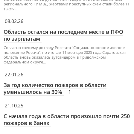
регионального ГУ МВД, жертвами преступных схем стали более 11
тысяч...
08.02.26
Область остался на последнем месте в ПФО
по зарплатам
Согласно свежему докладу Росстата "Социально-экономическое
положение России", по итогам 11 месяцев 2025 года Саратовская
область вновь оказалась аутсайдером в Приволжском
федеральном округе...
22.01.26
За год количество пожаров в области
уменьшилось на 30%
1
21.10.25
С начала года в области произошло почти 250
пожаров в банях