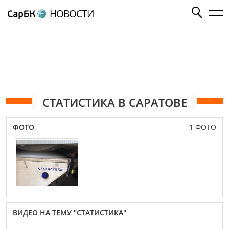
НОВОСТИ
СТАТИСТИКА В САРАТОВЕ
ФОТО
1 ФОТО
ВИДЕО НА ТЕМУ "СТАТИСТИКА"