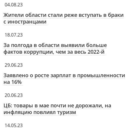
04.08.23
Жители области стали реже вступать в браки
с иностранцами
18.07.23
За полгода в области выявили больше
фактов коррупции, чем за весь 2022-й
29.06.23
Заявлено о росте зарплат в промышленности
на 16%
20.06.23
ЦБ: товары в мае почти не дорожали, на
инфляцию повлиял туризм
14.05.23