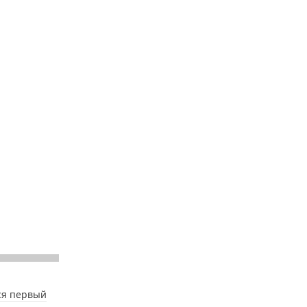
ся первый