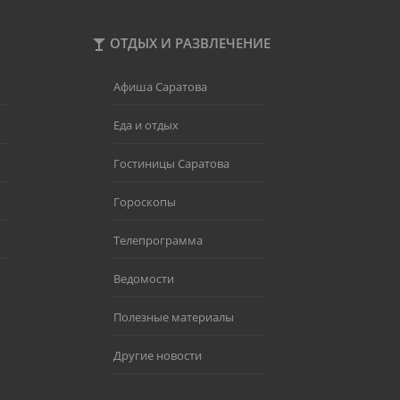
ОТДЫХ И РАЗВЛЕЧЕНИЕ
Афиша Саратова
Еда и отдых
Гостиницы Саратова
Гороскопы
Телепрограмма
Ведомости
Полезные материалы
Другие новости