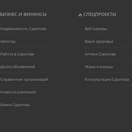
БИЗНЕС И ФИНАНСЫ
СПЕЦПРОЕКТЫ
Недвижимость Саратова
Веб-камеры
Автогид
Ваше здоровье
Работа в Саратове
Аптеки Саратова
Доски объявлений
Мама и малыш
Справочник организаций
Консультации Саратова
Новости компаний
Банки Саратова