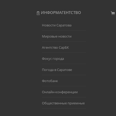
ИНФОРМАГЕНТСТВО
Новости Саратова
Мировые новости
Агентство СарБК
Фокус города
Погода в Саратове
Фотобанк
Онлайн-конференции
Общественные приемные